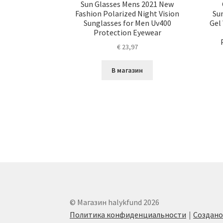
Sun Glasses Mens 2021 New
Fashion Polarized Night Vision
Sun
Sunglasses for Men Uv400
Gel
Protection Eyewear
€
23,97
В магазин
© Магазин halykfund 2026
Политика конфиденциальности
Создан