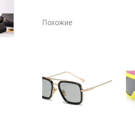
Похожие