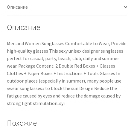
Описание
Описание
Men and Women Sunglasses Comfortable to Wear, Provide
high-quality glasses This sexy unisex designer sunglasses
perfect for casual, party, beach, club, daily and summer
wear. Package Content: 2 Double Red Boxes + Glasses
Clothes + Paper Boxes + Instructions + Tools Glasses In
outdoor places (especially in summer), many people use
«wear sunglasses» to block the sun Design Reduce the
fatigue caused by eyes and reduce the damage caused by
strong light stimulation..syi
Похожие