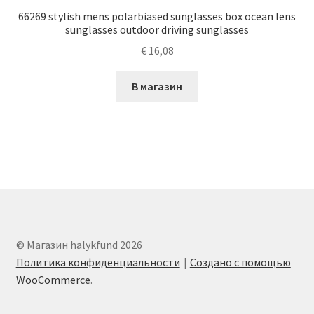
66269 stylish mens polarbiased sunglasses box ocean lens
sunglasses outdoor driving sunglasses
€
16,08
В магазин
© Магазин halykfund 2026
Политика конфиденциальности
Создано с помощью
WooCommerce
.