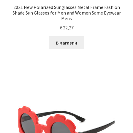
2021 New Polarized Sunglasses Metal Frame Fashion
Shade Sun Glasses for Men and Women Same Eyewear
Mens
€
22,27
В магазин