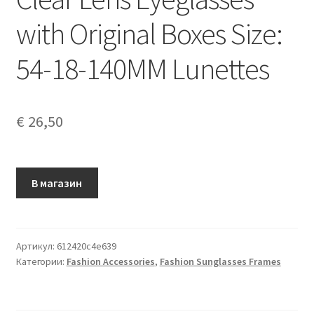
with Original Boxes Size:
54-18-140MM Lunettes
€
26,50
В магазин
Артикул:
612420c4e639
Категории:
Fashion Accessories
,
Fashion Sunglasses Frames