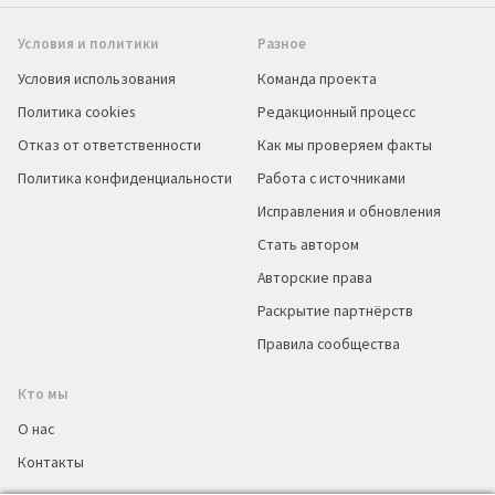
Условия и политики
Разное
Условия использования
Команда проекта
Политика cookies
Редакционный процесс
Отказ от ответственности
Как мы проверяем факты
Политика конфиденциальности
Работа с источниками
Исправления и обновления
Стать автором
Авторские права
Раскрытие партнёрств
Правила сообщества
Кто мы
О нас
Контакты