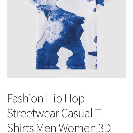
меню
Публикации
Fashion Hip Hop
Streetwear Casual T
Shirts Men Women 3D