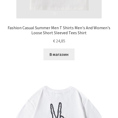
Fashion Casual Summer Men T Shirts Men's And Women's
Loose Short Sleeved Tees Shirt
€
24,85
В магазин