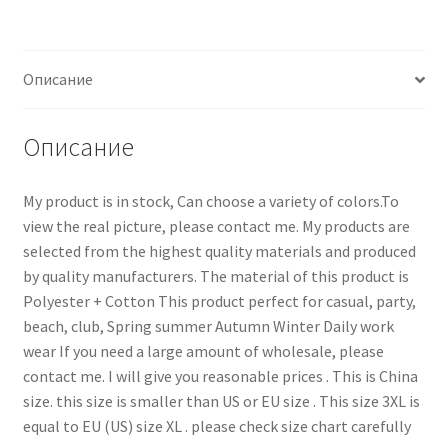
Описание
Описание
My product is in stock, Can choose a variety of colors.To
view the real picture, please contact me. My products are
selected from the highest quality materials and produced
by quality manufacturers. The material of this product is
Polyester + Cotton This product perfect for casual, party,
beach, club, Spring summer Autumn Winter Daily work
wear If you need a large amount of wholesale, please
contact me. I will give you reasonable prices . This is China
size. this size is smaller than US or EU size . This size 3XL is
equal to EU (US) size XL . please check size chart carefully