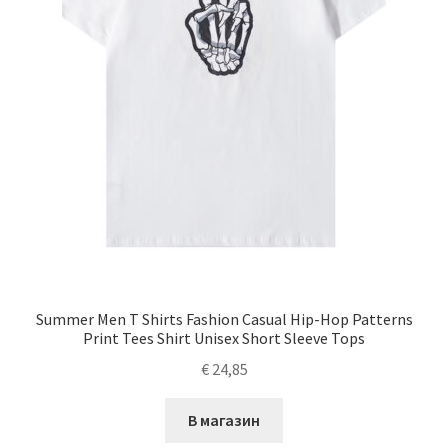
Summer Men T Shirts Fashion Casual Hip-Hop Patterns
Print Tees Shirt Unisex Short Sleeve Tops
€
24,85
В магазин