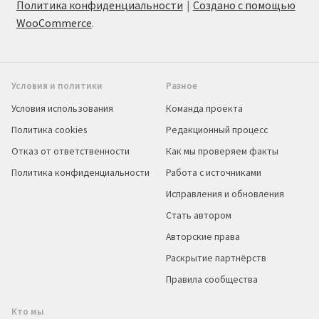
Политика конфиденциальности
Создано с помощью
WooCommerce
.
Условия и политики
Разное
Условия использования
Команда проекта
Политика cookies
Редакционный процесс
Отказ от ответственности
Как мы проверяем факты
Политика конфиденциальности
Работа с источниками
Исправления и обновления
Стать автором
Авторские права
Раскрытие партнёрств
Правила сообщества
Кто мы