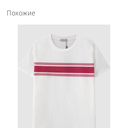
Похожие