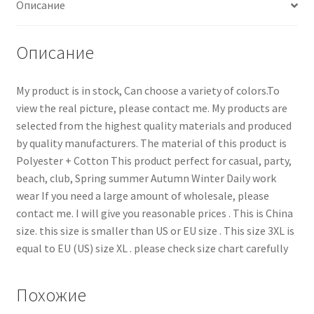
Описание
Описание
My product is in stock, Can choose a variety of colors.To
view the real picture, please contact me. My products are
selected from the highest quality materials and produced
by quality manufacturers. The material of this product is
Polyester + Cotton This product perfect for casual, party,
beach, club, Spring summer Autumn Winter Daily work
wear If you need a large amount of wholesale, please
contact me. I will give you reasonable prices . This is China
size. this size is smaller than US or EU size . This size 3XL is
equal to EU (US) size XL . please check size chart carefully
Похожие