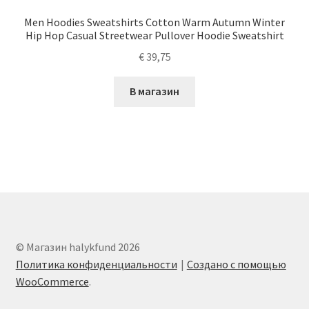
Men Hoodies Sweatshirts Cotton Warm Autumn Winter
Hip Hop Casual Streetwear Pullover Hoodie Sweatshirt
€
39,75
В магазин
© Магазин halykfund 2026
Политика конфиденциальности
Создано с помощью
WooCommerce
.