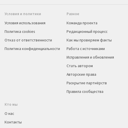
Условия и политики
Разное
Условия использования
Команда проекта
Политика cookies
Редакционный процесс
Отказ от ответственности
Как мы проверяем факты
Политика конфиденциальности
Работа с источниками
Исправления и обновления
Стать автором
Авторские права
Раскрытие партнёрств
Правила сообщества
Кто мы
О нас
Контакты