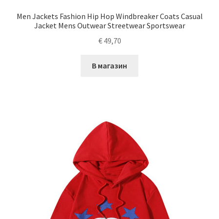
Men Jackets Fashion Hip Hop Windbreaker Coats Casual
Jacket Mens Outwear Streetwear Sportswear
€
49,70
В магазин