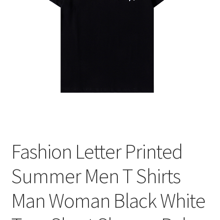
меню
Публикации
Fashion Letter Printed
Summer Men T Shirts
Man Woman Black White