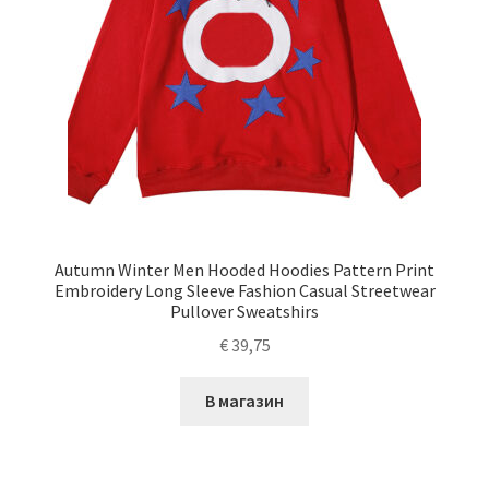
Autumn Winter Men Hooded Hoodies Pattern Print
Embroidery Long Sleeve Fashion Casual Streetwear
Pullover Sweatshirs
€
39,75
В магазин