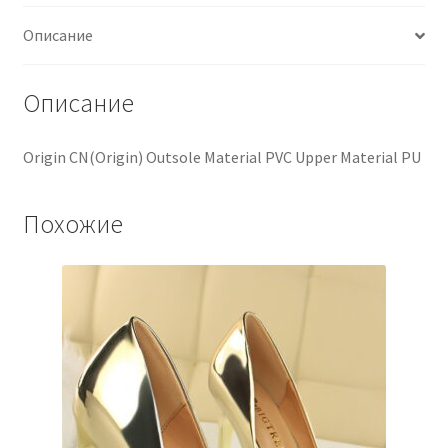
Описание
Описание
Origin CN(Origin) Outsole Material PVC Upper Material PU
Похожие