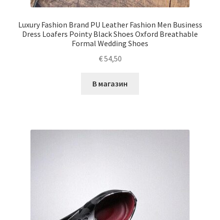
Luxury Fashion Brand PU Leather Fashion Men Business
Dress Loafers Pointy Black Shoes Oxford Breathable
Formal Wedding Shoes
€
54,50
В магазин