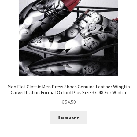
Man Flat Classic Men Dress Shoes Genuine Leather Wingtip
Carved Italian Formal Oxford Plus Size 37-48 For Winter
€
54,50
В магазин