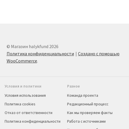
© Магазин halykfund 2026
Политика конфиденциальности
Создано с помощью
WooCommerce
.
Условия и политики
Разное
Условия использования
Команда проекта
Политика cookies
Редакционный процесс
Отказ от ответственности
Как мы проверяем факты
Политика конфиденциальности
Работа с источниками