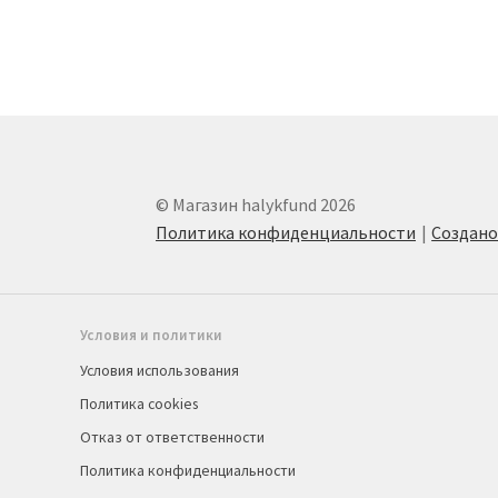
© Магазин halykfund 2026
Политика конфиденциальности
Создан
Условия и политики
Условия использования
Политика cookies
Отказ от ответственности
Политика конфиденциальности