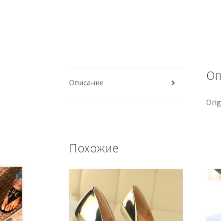
Оп
Описание
Orig
Похожие