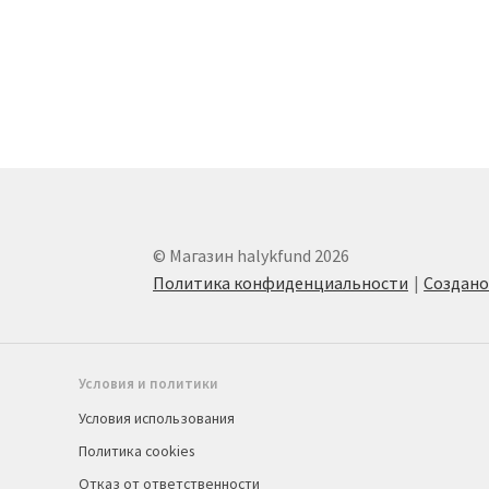
© Магазин halykfund 2026
Политика конфиденциальности
Создан
Условия и политики
Условия использования
Политика cookies
Отказ от ответственности