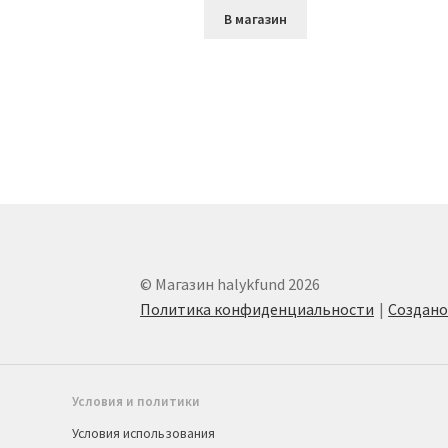
В магазин
© Магазин halykfund 2026
Политика конфиденциальности
Создан
Условия и политики
Условия использования