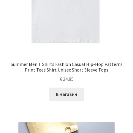
Summer Men T Shirts Fashion Casual Hip-Hop Patterns
Print Tees Shirt Unisex Short Sleeve Tops
€
24,85
В магазин