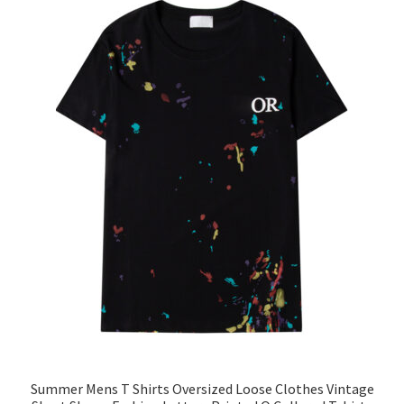
Summer Mens T Shirts Oversized Loose Clothes Vintage