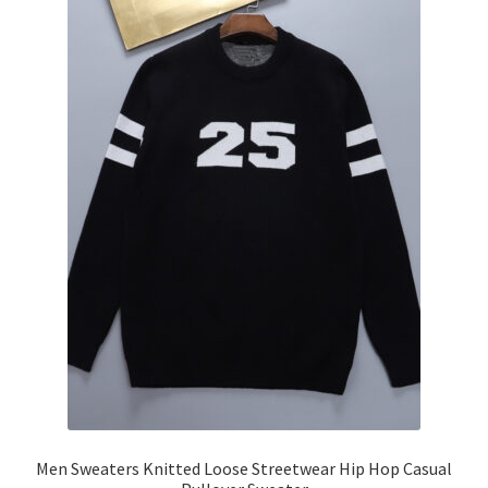
Men Sweaters Knitted Loose Streetwear Hip Hop Casual