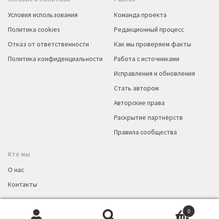
Условия использования
Команда проекта
Политика cookies
Редакционный процесс
Отказ от ответственности
Как мы проверяем факты
Политика конфиденциальности
Работа с источниками
Исправления и обновления
Стать автором
Авторские права
Раскрытие партнёрств
Правила сообщества
Кто мы
О нас
Контакты
0