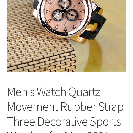
меню
Публикации
Men's Watch Quartz
Movement Rubber Strap
Three Decorative Sports