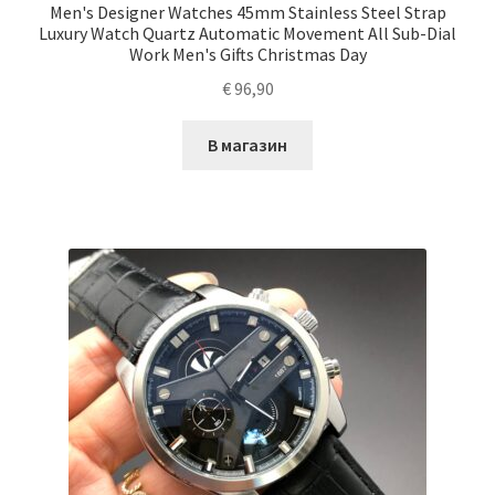
Men's Designer Watches 45mm Stainless Steel Strap
Luxury Watch Quartz Automatic Movement All Sub-Dial
Work Men's Gifts Christmas Day
€
96,90
В магазин