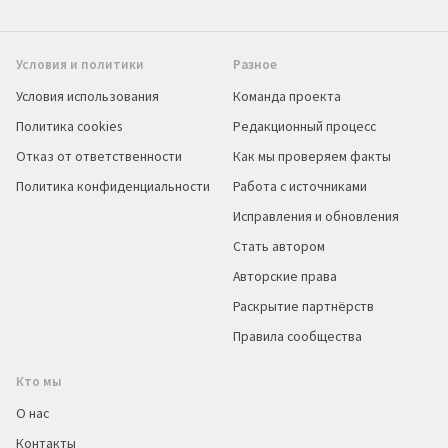
Условия и политики
Разное
Условия использования
Команда проекта
Политика cookies
Редакционный процесс
Отказ от ответственности
Как мы проверяем факты
Политика конфиденциальности
Работа с источниками
Исправления и обновления
Стать автором
Авторские права
Раскрытие партнёрств
Правила сообщества
Кто мы
О нас
Контакты