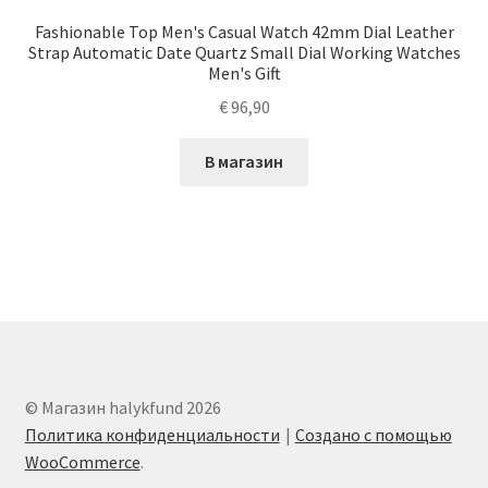
Fashionable Top Men's Casual Watch 42mm Dial Leather
Strap Automatic Date Quartz Small Dial Working Watches
Men's Gift
€
96,90
В магазин
© Магазин halykfund 2026
Политика конфиденциальности
Создано с помощью
WooCommerce
.