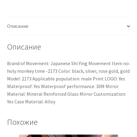
Описание
Описание
Brand of Movement: Japanese Shi Ying Movement Item no:
holy monkey time -2173 Color: black, silver, rose gold, gold
Model: 2173 Applicable population: male Print LOGO: Yes
Waterproof: Yes Waterproof performance: 30M Mirror
Material: Mineral Reinforced Glass Mirror Customization:
Yes Case Material: Alloy
Похожие