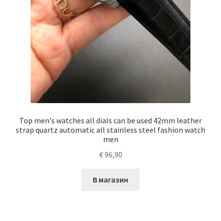
Top men's watches all dials can be used 42mm leather
strap quartz automatic all stainless steel fashion watch
men
€
96,90
В магазин