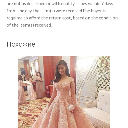
are not as described or with quality issues within 7 days
from the day the item(s) were received.The buyer is
required to afford the return cost, based on the condition
of the item(s) received.
Похожие