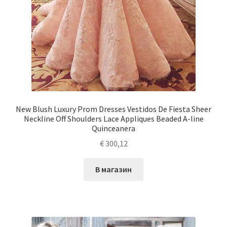
New Blush Luxury Prom Dresses Vestidos De Fiesta Sheer
Neckline Off Shoulders Lace Appliques Beaded A-line
Quinceanera
€
300,12
В магазин