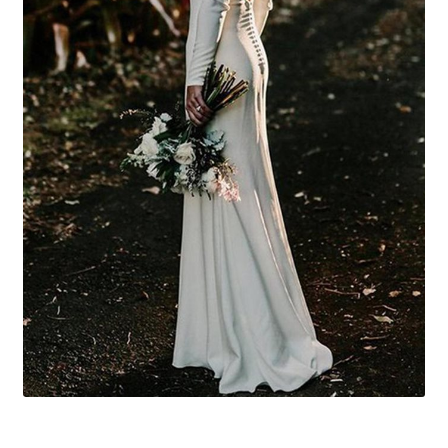
меню
Публикации