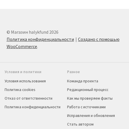
© Магазин halykfund 2026
Политика конфиденциальности
Создано с помощью
WooCommerce
.
Условия и политики
Разное
Условия использования
Команда проекта
Политика cookies
Редакционный процесс
Отказ от ответственности
Как мы проверяем факты
Политика конфиденциальности
Работа с источниками
Исправления и обновления
Стать автором