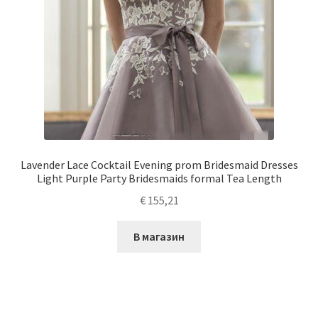
Lavender Lace Cocktail Evening prom Bridesmaid Dresses
Light Purple Party Bridesmaids formal Tea Length
€
155,21
В магазин