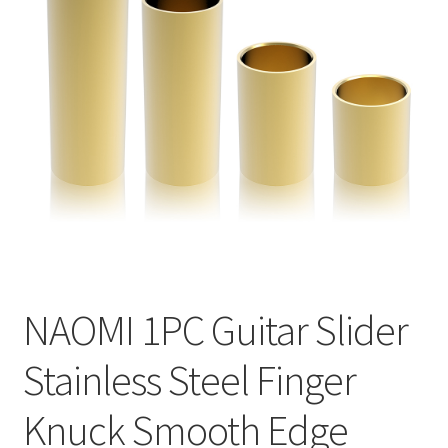
меню
Публикации
NAOMI 1PC Guitar Slider
Stainless Steel Finger
Knuck Smooth Edge