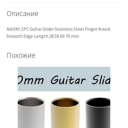
Описание
NAOMI 1PC Guitar Slider Stainless Steel Finger Knuck
Smooth Edge Length 28 50 60 70 mm
Похожие