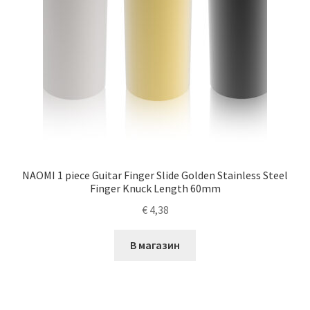
NAOMI 1 piece Guitar Finger Slide Golden Stainless Steel
Finger Knuck Length 60mm
€
4,38
В магазин