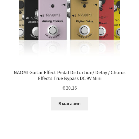
NAOMI Guitar Effect Pedal Distortion/ Delay / Chorus
Effects True Bypass DC 9V Mini
€
20,16
В магазин