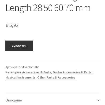
Length 28 50 60 70 mm
€
5,92
В магазин
Артикул:
5c4becbc58b3
Категории:
Accessories & Parts
,
Guitar Accessories & Parts
,
Musical Instruments
,
Other Parts & Accessories
Описание