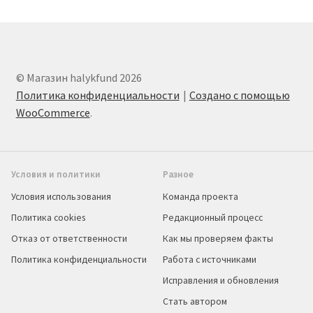
© Магазин halykfund 2026
Политика конфиденциальности
Создано с помощью
WooCommerce
.
Условия и политики
Разное
Условия использования
Команда проекта
Политика cookies
Редакционный процесс
Отказ от ответственности
Как мы проверяем факты
Политика конфиденциальности
Работа с источниками
Исправления и обновления
Стать автором