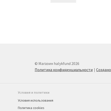
© Магазин halykfund 2026
Политика конфиденциальности
Создан
Условия и политики
Условия использования
Политика cookies