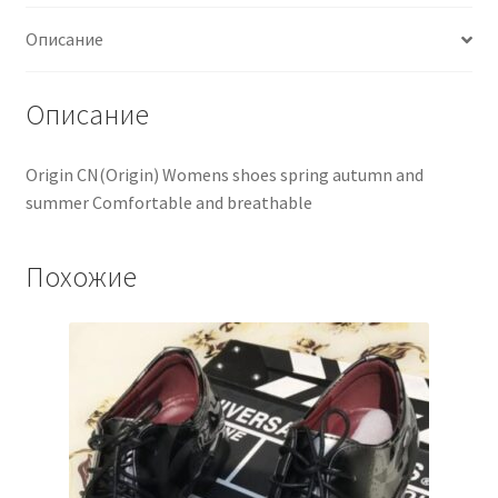
Описание
Описание
Origin CN(Origin) Womens shoes spring autumn and
summer Comfortable and breathable
Похожие