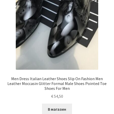
Men Dress Italian Leather Shoes Slip On Fashion Men
Leather Moccasin Glitter Formal Male Shoes Pointed Toe
Shoes For Men
€
54,50
В магазин