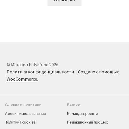
© Магазин halykfund 2026
Политика конфиденциальности
Создано с помощью
WooCommerce
.
Условия и политики
Разное
Условия использования
Команда проекта
Политика cookies
Редакционный процесс