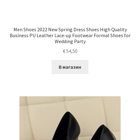
Men Shoes 2022 New Spring Dress Shoes High Quality
Business PU Leather Lace-up Footwear Formal Shoes for
Wedding Party
€
54,50
В магазин