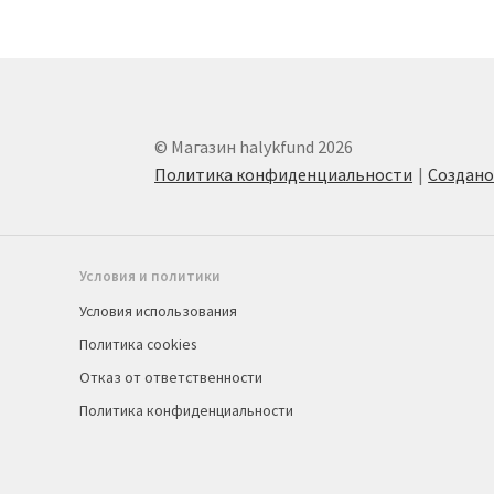
© Магазин halykfund 2026
Политика конфиденциальности
Создан
Условия и политики
Условия использования
Политика cookies
Отказ от ответственности
Политика конфиденциальности