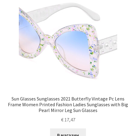
Sun Glasses Sunglasses 2021 Butterfly Vintage Pc Lens
Frame Women Printed Fashion Ladies Sunglasses with Big
Pearl Mirror Leg Sun Glasses
€
17,47
В магазин