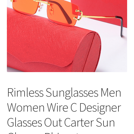
меню
Публикации
Rimless Sunglasses Men
Women Wire C Designer
Glasses Out Carter Sun