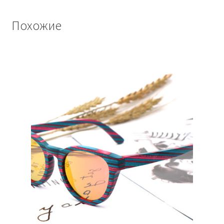
Похожие