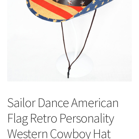
меню
Публикации
Sailor Dance American
Flag Retro Personality
Western Cowboy Hat