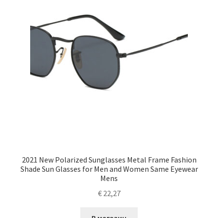
2021 New Polarized Sunglasses Metal Frame Fashion
Shade Sun Glasses for Men and Women Same Eyewear
Mens
€
22,27
В магазин