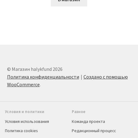
© Магазин halykfund 2026
Политика конфиденциальности
Создано с помощью
WooCommerce
.
Условия и политики
Разное
Условия использования
Команда проекта
Политика cookies
Редакционный процесс