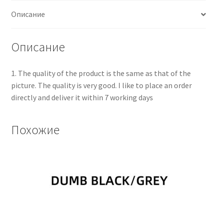
Описание
Описание
1. The quality of the product is the same as that of the
picture. The quality is very good. I like to place an order
directly and deliver it within 7 working days
Похожие