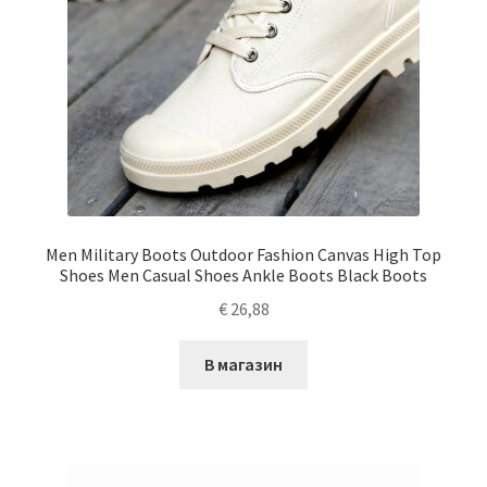
Men Military Boots Outdoor Fashion Canvas High Top
Shoes Men Casual Shoes Ankle Boots Black Boots
€
26,88
В магазин