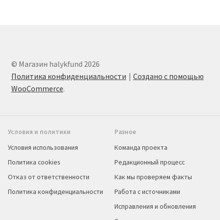
© Магазин halykfund 2026
Политика конфиденциальности
Создано с помощью
WooCommerce
.
Условия и политики
Разное
Условия использования
Команда проекта
Политика cookies
Редакционный процесс
Отказ от ответственности
Как мы проверяем факты
Политика конфиденциальности
Работа с источниками
Исправления и обновления