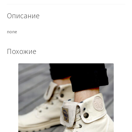
Описание
none
Похожие