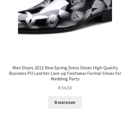
Men Shoes 2022 New Spring Dress Shoes High Quality
Business PU Leather Lace-up Footwear Formal Shoes for
Wedding Party
€
54,50
В магазин