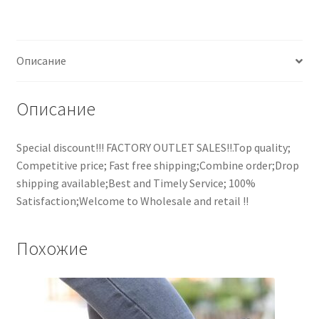
Описание
Описание
Special discount!!! FACTORY OUTLET SALES!!.Top quality;
Competitive price; Fast free shipping;Combine order;Drop
shipping available;Best and Timely Service; 100%
Satisfaction;Welcome to Wholesale and retail !!
Похожие