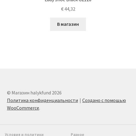
€
44,32
В магазин
© Магазин halykfund 2026
Политика конфиденциальности
Создано с помощью
WooCommerce
.
Условия и политики
Разное