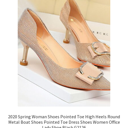
2020 Spring Woman Shoes Pointed Toe High Heels Round
Metal Boat Shoes Pointed Toe Dress Shoes Women Office
Lady Shoe Black G2126