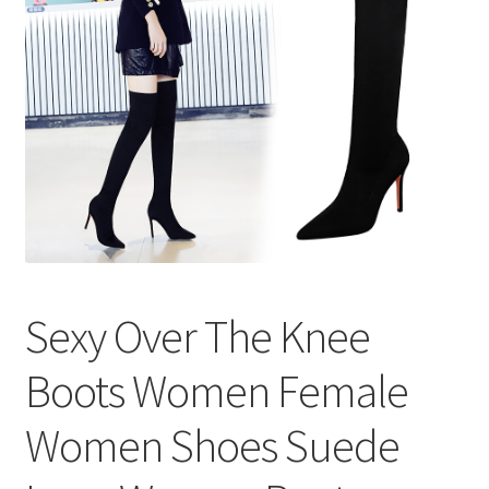
меню
Публикации
Sexy Over The Knee
Boots Women Female
Women Shoes Suede