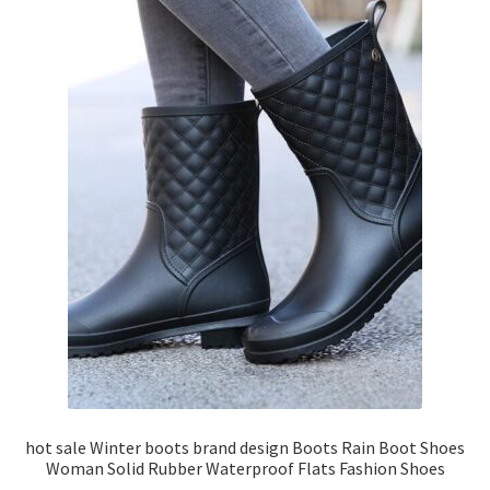
hot sale Winter boots brand design Boots Rain Boot Shoes
Woman Solid Rubber Waterproof Flats Fashion Shoes