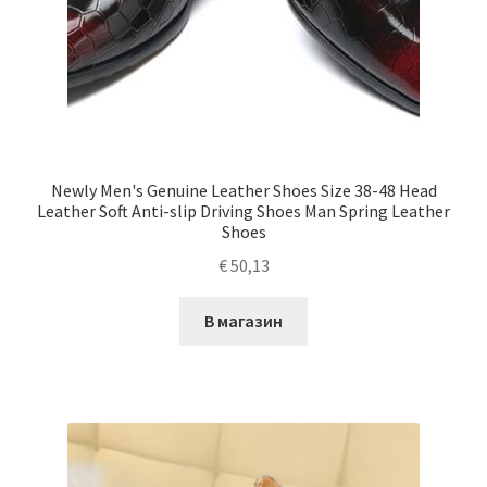
Newly Men's Genuine Leather Shoes Size 38-48 Head
Leather Soft Anti-slip Driving Shoes Man Spring Leather
Shoes
€
50,13
В магазин