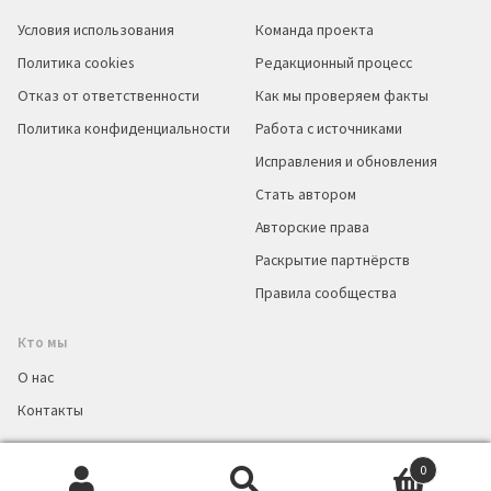
Условия использования
Команда проекта
Политика cookies
Редакционный процесс
Отказ от ответственности
Как мы проверяем факты
Политика конфиденциальности
Работа с источниками
Исправления и обновления
Стать автором
Авторские права
Раскрытие партнёрств
Правила сообщества
Кто мы
О нас
Контакты
0