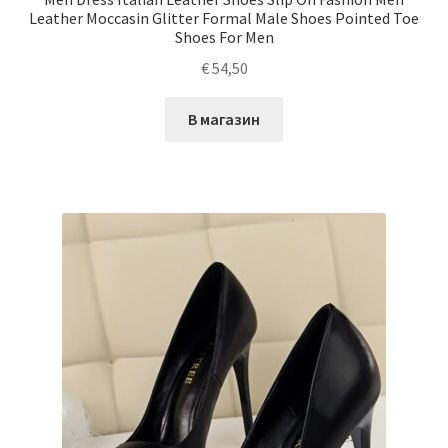
Leather Moccasin Glitter Formal Male Shoes Pointed Toe
Shoes For Men
€
54,50
В магазин