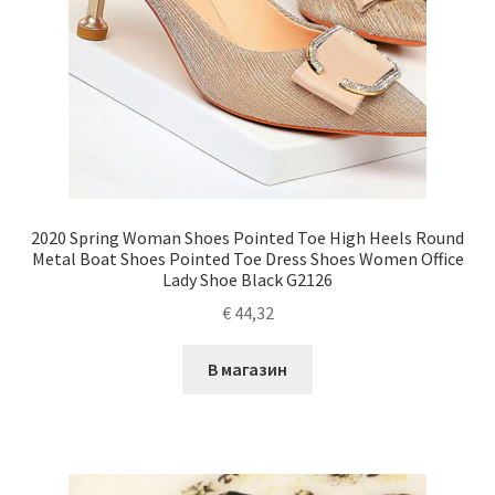
2020 Spring Woman Shoes Pointed Toe High Heels Round
Metal Boat Shoes Pointed Toe Dress Shoes Women Office
Lady Shoe Black G2126
€
44,32
В магазин