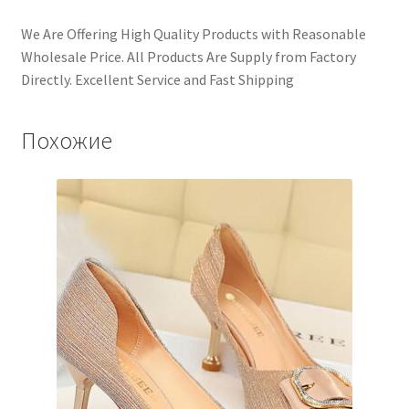
We Are Offering High Quality Products with Reasonable
Wholesale Price. All Products Are Supply from Factory
Directly. Excellent Service and Fast Shipping
Похожие