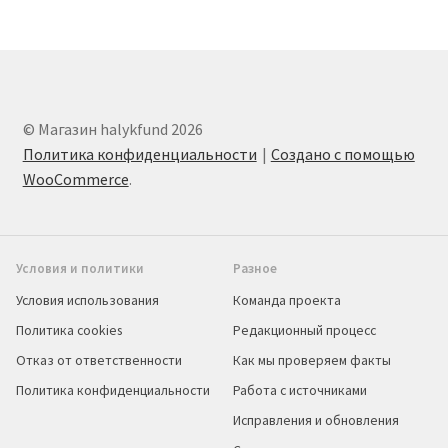
© Магазин halykfund 2026
Политика конфиденциальности
Создано с помощью
WooCommerce
.
Условия и политики
Разное
Условия использования
Команда проекта
Политика cookies
Редакционный процесс
Отказ от ответственности
Как мы проверяем факты
Политика конфиденциальности
Работа с источниками
Исправления и обновления