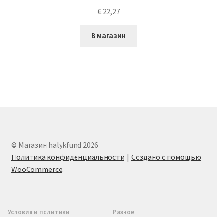
€
22,27
В магазин
© Магазин halykfund 2026
Политика конфиденциальности
Создано с помощью
WooCommerce
.
Условия и политики
Разное