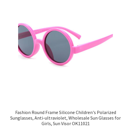
Fashion Round Frame Silicone Children's Polarized
Sunglasses, Anti-ultraviolet, Wholesale Sun Glasses for
Girls, Sun Visor OK11021