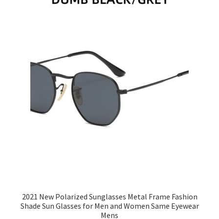
2021 New Polarized Sunglasses Metal Frame Fashion
Shade Sun Glasses for Men and Women Same Eyewear
Mens