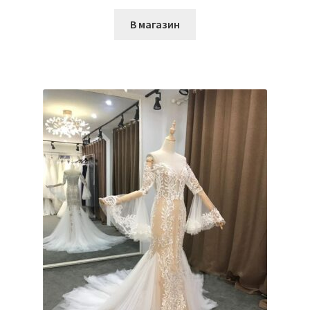
В магазин