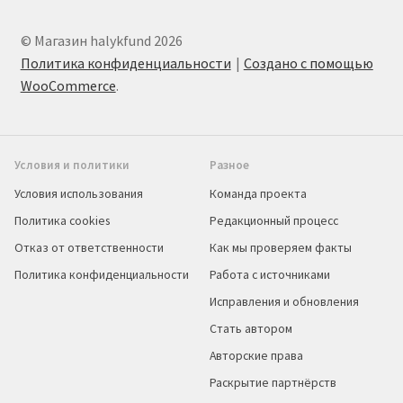
© Магазин halykfund 2026
Политика конфиденциальности
Создано с помощью
WooCommerce
.
Условия и политики
Разное
Условия использования
Команда проекта
Политика cookies
Редакционный процесс
Отказ от ответственности
Как мы проверяем факты
Политика конфиденциальности
Работа с источниками
Исправления и обновления
Стать автором
Авторские права
Раскрытие партнёрств