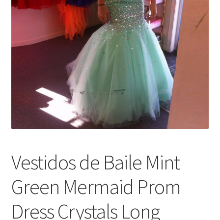
меню
Публикации
Vestidos de Baile Mint
Green Mermaid Prom
Dress Crystals Long