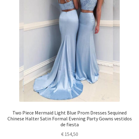
Two Piece Mermaid Light Blue Prom Dresses Sequined
Chinese Halter Satin Formal Evening Party Gowns vestidos
de fiesta
€
154,50