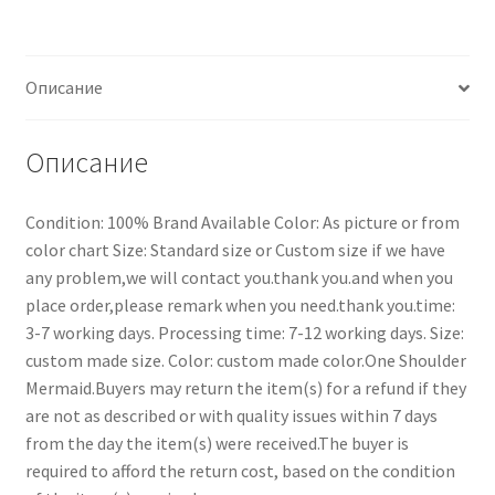
Описание
Описание
Condition: 100% Brand Available Color: As picture or from
color chart Size: Standard size or Custom size if we have
any problem,we will contact you.thank you.and when you
place order,please remark when you need.thank you.time:
3-7 working days. Processing time: 7-12 working days. Size:
custom made size. Color: custom made color.One Shoulder
Mermaid.Buyers may return the item(s) for a refund if they
are not as described or with quality issues within 7 days
from the day the item(s) were received.The buyer is
required to afford the return cost, based on the condition