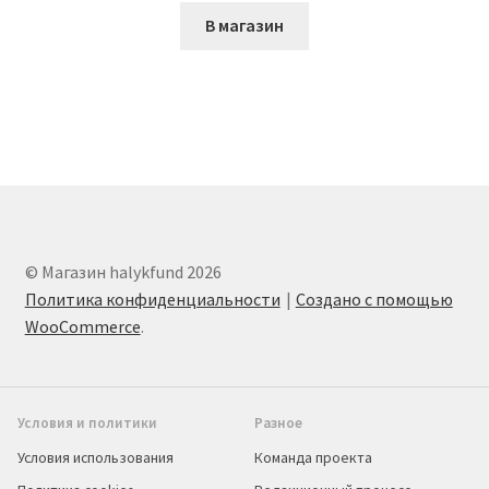
В магазин
© Магазин halykfund 2026
Политика конфиденциальности
Создано с помощью
WooCommerce
.
Условия и политики
Разное
Условия использования
Команда проекта