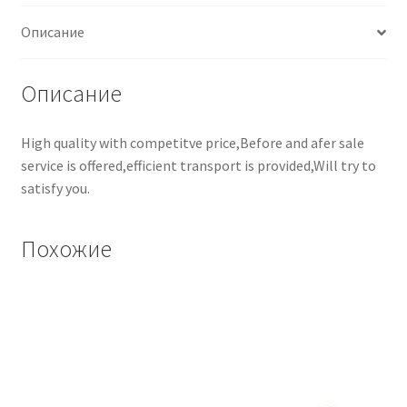
Описание
Описание
High quality with competitve price,Before and afer sale
service is offered,efficient transport is provided,Will try to
satisfy you.
Похожие