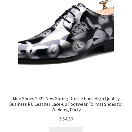
Men Shoes 2022 New Spring Dress Shoes High Quality
Business PU Leather Lace-up Footwear Formal Shoes for
Wedding Party
€
54,50