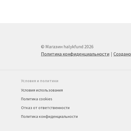
© Магазин halykfund 2026
Политика конфиденциальности
Создан
Условия и политики
Условия использования
Политика cookies
Отказ от ответственности
Политика конфиденциальности