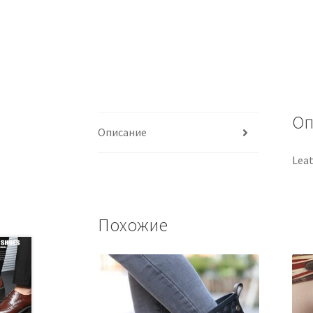
Оп
Описание
Leat
Похожие