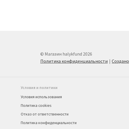
© Магазин halykfund 2026
Политика конфиденциальности
Создан
Условия и политики
Условия использования
Политика cookies
Отказ от ответственности
Политика конфиденциальности