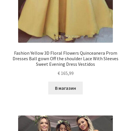
Fashion Yellow 3D Floral Flowers Quinceanera Prom
Dresses Ball gown Off the shoulder Lace With Sleeves
Sweet Evening Dress Vestidos
€
165,99
В магазин