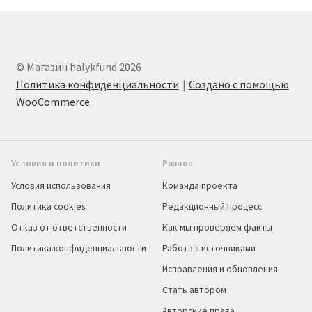
© Магазин halykfund 2026
Политика конфиденциальности
Создано с помощью
WooCommerce
.
Условия и политики
Разное
Условия использования
Команда проекта
Политика cookies
Редакционный процесс
Отказ от ответственности
Как мы проверяем факты
Политика конфиденциальности
Работа с источниками
Исправления и обновления
Стать автором
Авторские права