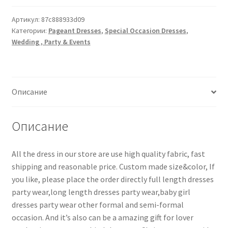
Артикул:
87c888933d09
Категории:
Pageant Dresses
,
Special Occasion Dresses
,
Wedding , Party & Events
Описание
Описание
All the dress in our store are use high quality fabric, fast
shipping and reasonable price. Custom made size&color, If
you like, please place the order directly full length dresses
party wear,long length dresses party wear,baby girl
dresses party wear other formal and semi-formal
occasion. And it’s also can be a amazing gift for lover