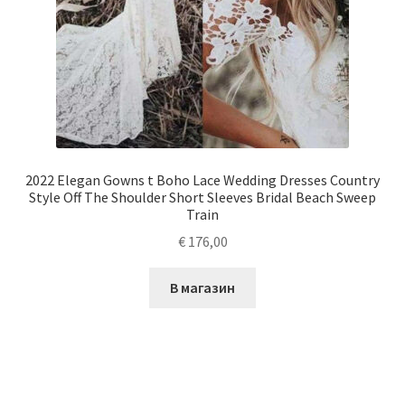
2022 Elegan Gowns t Boho Lace Wedding Dresses Country
Style Off The Shoulder Short Sleeves Bridal Beach Sweep
Train
€
176,00
В магазин