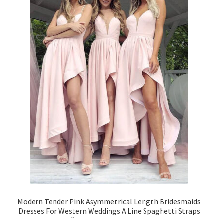
Modern Tender Pink Asymmetrical Length Bridesmaids
Dresses For Western Weddings A Line Spaghetti Straps