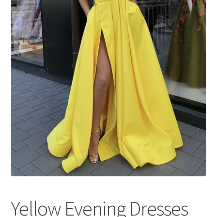
меню
Публикации
Yellow Evening Dresses