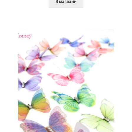
В магазин