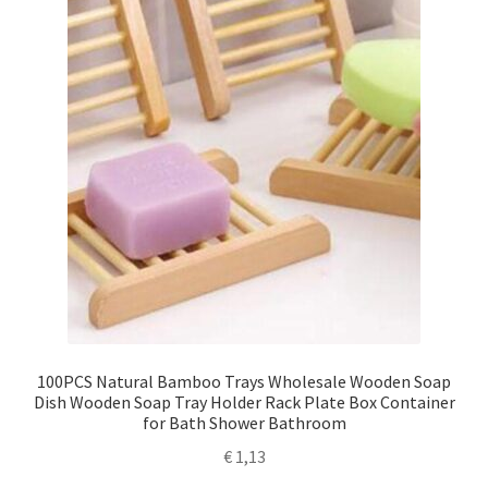
100PCS Natural Bamboo Trays Wholesale Wooden Soap
Dish Wooden Soap Tray Holder Rack Plate Box Container
for Bath Shower Bathroom
€
1,13