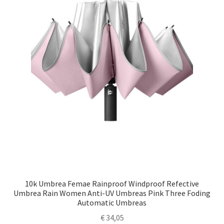
10k Umbrea Femae Rainproof Windproof Refective
Umbrea Rain Women Anti-UV Umbreas Pink Three Foding
Automatic Umbreas
€
34,05