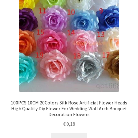
100PCS 10CM 20Colors Silk Rose Artificial Flower Heads
High Quality Diy Flower For Wedding Wall Arch Bouquet
Decoration Flowers
€
0,18