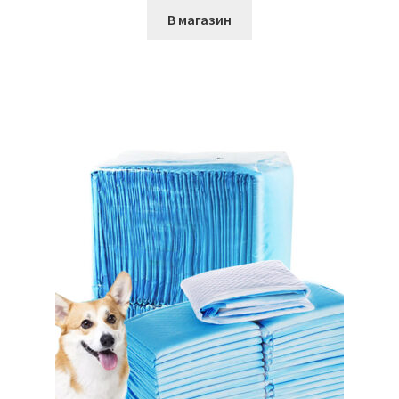
В магазин