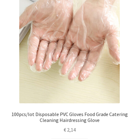
100pcs/lot Disposable PVC Gloves Food Grade Catering
Cleaning Hairdressing Glove
€
2,14