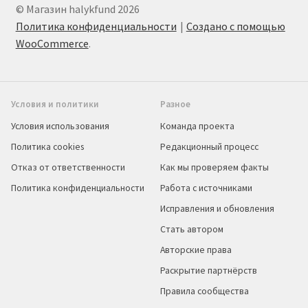
© Магазин halykfund 2026
Политика конфиденциальности
Создано с помощью
WooCommerce
.
Условия и политики
Разное
Условия использования
Команда проекта
Политика cookies
Редакционный процесс
Отказ от ответственности
Как мы проверяем факты
Политика конфиденциальности
Работа с источниками
Исправления и обновления
Стать автором
Авторские права
Раскрытие партнёрств
Правила сообщества