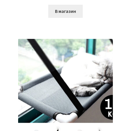
В магазин