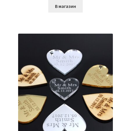
В магазин