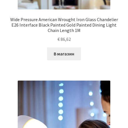
Wide Pressure American Wrought Iron Glass Chandelier
E26 Interface Black Painted Gold Painted Dining Light
Chain Length 1M
€
86,62
В магазин