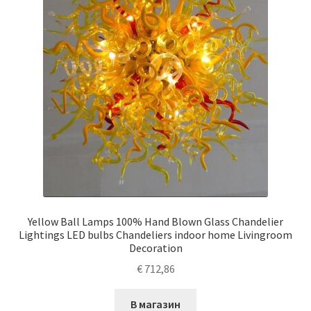
Yellow Ball Lamps 100% Hand Blown Glass Chandelier
Lightings LED bulbs Chandeliers indoor home Livingroom
Decoration
€
712,86
В магазин