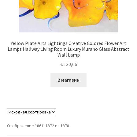
Yellow Plate Arts Lightings Creative Colored Flower Art
Lamps Hallway Living Room Luxury Murano Glass Abstract
Wall Lamp
€
130,66
В магазин
Отображение 1861–1872 из 1878