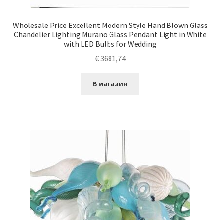
Wholesale Price Excellent Modern Style Hand Blown Glass
Chandelier Lighting Murano Glass Pendant Light in White
with LED Bulbs for Wedding
€
3681,74
В магазин