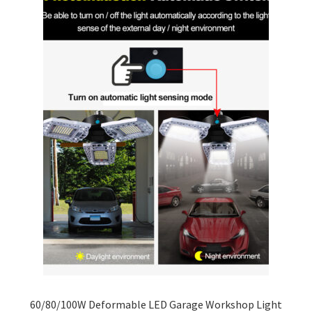
меню
Публикации
60/80/100W Deformable LED Garage Workshop Light