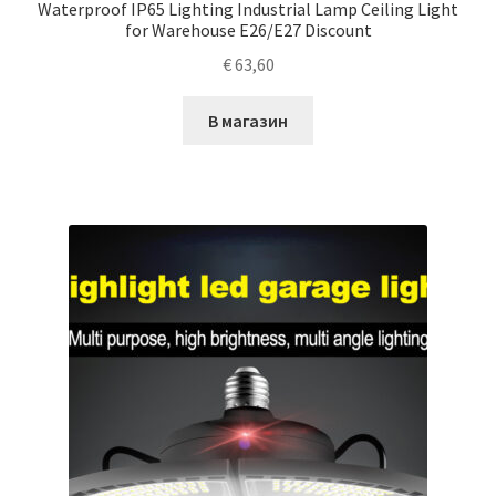
Waterproof IP65 Lighting Industrial Lamp Ceiling Light
for Warehouse E26/E27 Discount
€
63,60
В магазин