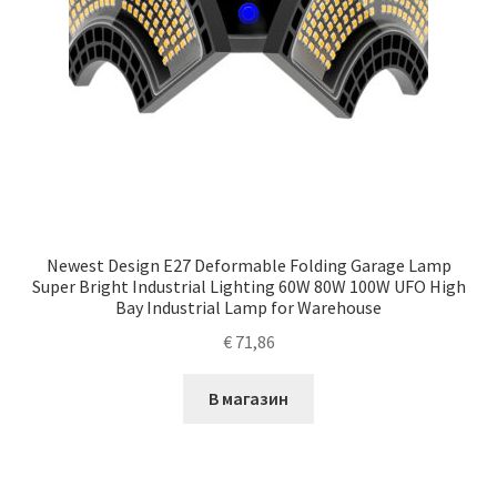
Newest Design E27 Deformable Folding Garage Lamp
Super Bright Industrial Lighting 60W 80W 100W UFO High
Bay Industrial Lamp for Warehouse
€
71,86
В магазин