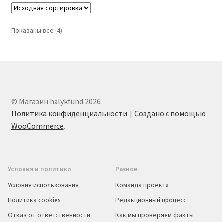
Показаны все (4)
© Магазин halykfund 2026
Политика конфиденциальности
Создано с помощью
WooCommerce
.
Условия и политики
Разное
Условия использования
Команда проекта
Политика cookies
Редакционный процесс
Отказ от ответственности
Как мы проверяем факты