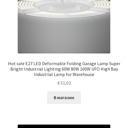
Hot sale E27 LED Deformable Folding Garage Lamp Super
Bright Industrial Lighting 60W 80W 100W UFO High Bay
Industrial Lamp for Warehouse
€
51,02
В магазин