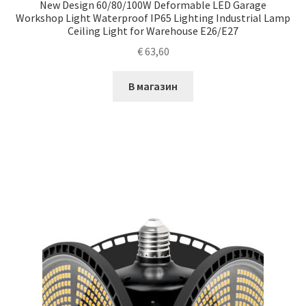
New Design 60/80/100W Deformable LED Garage
Workshop Light Waterproof IP65 Lighting Industrial Lamp
Ceiling Light for Warehouse E26/E27
€
63,60
В магазин