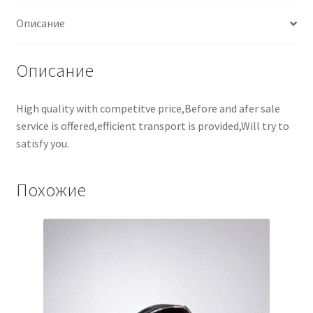
Описание
Описание
High quality with competitve price,Before and afer sale
service is offered,efficient transport is provided,Will try to
satisfy you.
Похожие