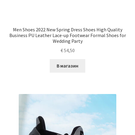
Men Shoes 2022 New Spring Dress Shoes High Quality
Business PU Leather Lace-up Footwear Formal Shoes for
Wedding Party
€
54,50
В магазин