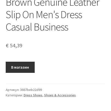
Brown Genuine Leather
Slip On Men's Dress
Casual Business
€
54,39
В магазин
Артикул:
3667beb22d99
Категории:
Dress Shoes
,
Shoes & Accessories