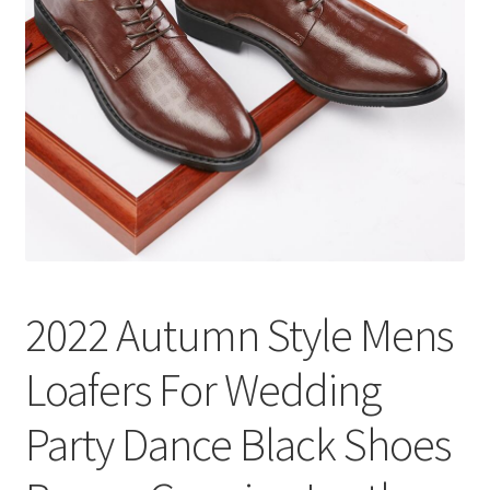
меню
Публикации
2022 Autumn Style Mens
Loafers For Wedding
Party Dance Black Shoes