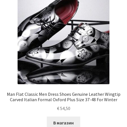
Man Flat Classic Men Dress Shoes Genuine Leather Wingtip
Carved Italian Formal Oxford Plus Size 37-48 For Winter
€
54,50
В магазин