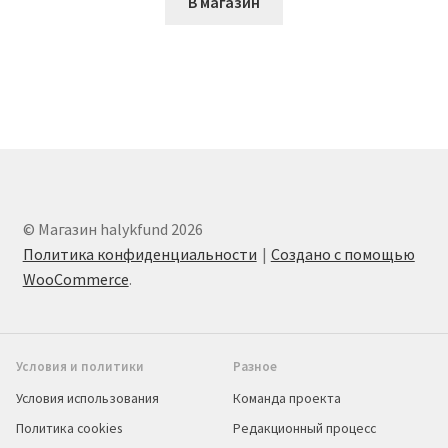
В магазин
© Магазин halykfund 2026
Политика конфиденциальности
Создано с помощью
WooCommerce
.
Условия и политики
Разное
Условия использования
Команда проекта
Политика cookies
Редакционный процесс