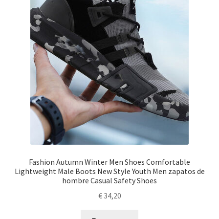
Fashion Autumn Winter Men Shoes Comfortable
Lightweight Male Boots New Style Youth Men zapatos de
hombre Casual Safety Shoes
€
34,20