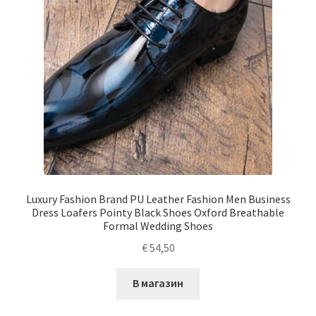
Luxury Fashion Brand PU Leather Fashion Men Business
Dress Loafers Pointy Black Shoes Oxford Breathable
Formal Wedding Shoes
€
54,50
В магазин