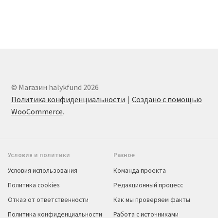
© Магазин halykfund 2026
Политика конфиденциальности
Создано с помощью
WooCommerce
.
Условия и политики
Разное
Условия использования
Команда проекта
Политика cookies
Редакционный процесс
Отказ от ответственности
Как мы проверяем факты
Политика конфиденциальности
Работа с источниками