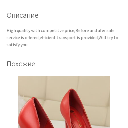
Описание
High quality with competitve price,Before and afer sale
service is offered,efficient transport is provided,Will try to
satisfy you.
Похожие