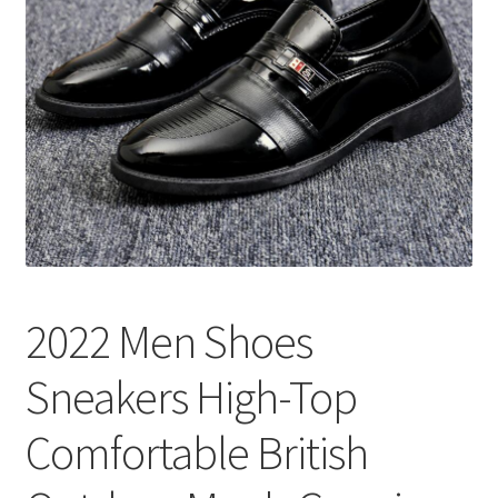
меню
Публикации
2022 Men Shoes
Sneakers High-Top
Comfortable British