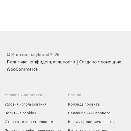
© Магазин halykfund 2026
Политика конфиденциальности
Создано с помощью
WooCommerce
.
Условия и политики
Разное
Условия использования
Команда проекта
Политика cookies
Редакционный процесс
Отказ от ответственности
Как мы проверяем факты
Политика конфиденциальности
Работа с источниками