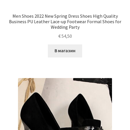
Men Shoes 2022 New Spring Dress Shoes High Quality
Business PU Leather Lace-up Footwear Formal Shoes for
Wedding Party
€
54,50
В магазин