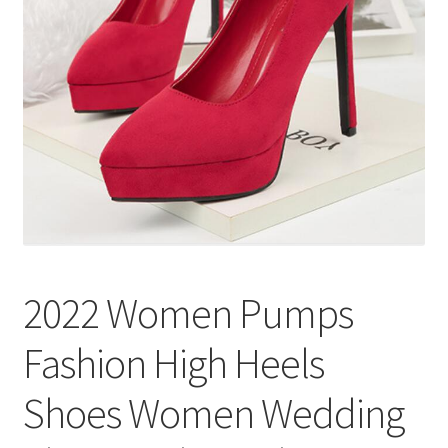
меню
Публикации
2022 Women Pumps
Fashion High Heels
Shoes Women Wedding