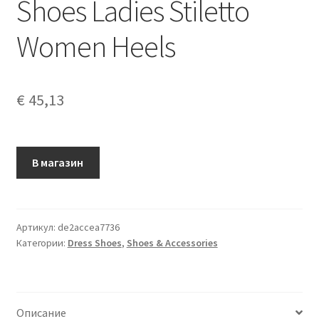
Shoes Ladies Stiletto
Women Heels
€
45,13
В магазин
Артикул:
de2accea7736
Категории:
Dress Shoes
,
Shoes & Accessories
Описание