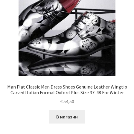
Man Flat Classic Men Dress Shoes Genuine Leather Wingtip
Carved Italian Formal Oxford Plus Size 37-48 For Winter
€
54,50
В магазин