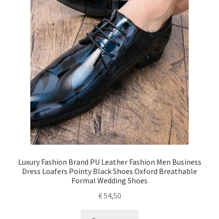
Luxury Fashion Brand PU Leather Fashion Men Business
Dress Loafers Pointy Black Shoes Oxford Breathable
Formal Wedding Shoes
€
54,50