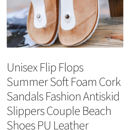
меню
Публикации
Unisex Flip Flops
Summer Soft Foam Cork
Sandals Fashion Antiskid
Slippers Couple Beach
Shoes PU Leather