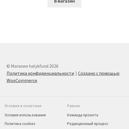
В магазин
© Магазин halykfund 2026
Политика конфиденциальности
Создано с помощью
WooCommerce
.
Условия и политики
Разное
Условия использования
Команда проекта
Политика cookies
Редакционный процесс