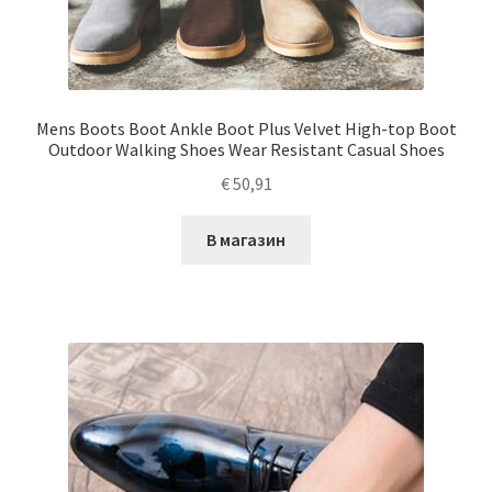
Mens Boots Boot Ankle Boot Plus Velvet High-top Boot
Outdoor Walking Shoes Wear Resistant Casual Shoes
€
50,91
В магазин