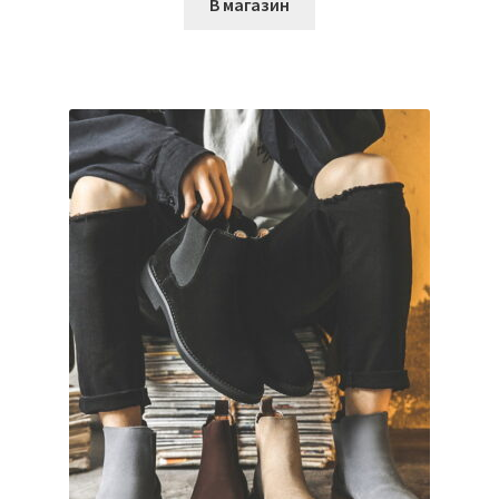
В магазин