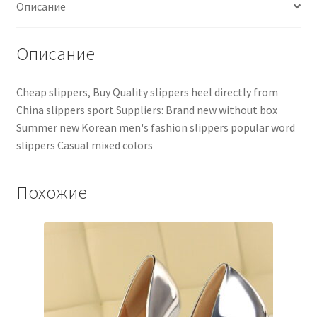
Описание
Описание
Cheap slippers, Buy Quality slippers heel directly from
China slippers sport Suppliers: Brand new without box
Summer new Korean men's fashion slippers popular word
slippers Casual mixed colors
Похожие