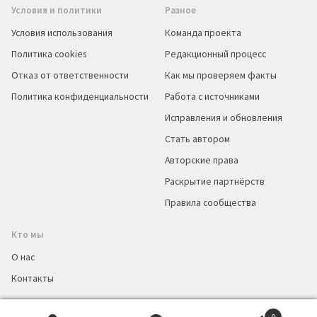
Условия и политики
Разное
Условия использования
Команда проекта
Политика cookies
Редакционный процесс
Отказ от ответственности
Как мы проверяем факты
Политика конфиденциальности
Работа с источниками
Исправления и обновления
Стать автором
Авторские права
Раскрытие партнёрств
Правила сообщества
Кто мы
О нас
Контакты
0