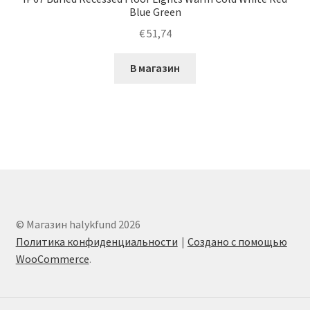
Blue Green
€
51,74
В магазин
© Магазин halykfund 2026
Политика конфиденциальности
Создано с помощью
WooCommerce
.