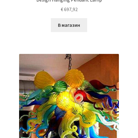
€
697,92
В магазин