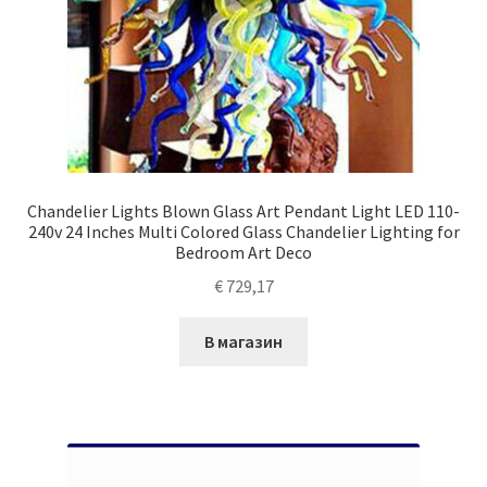
Chandelier Lights Blown Glass Art Pendant Light LED 110-
240v 24 Inches Multi Colored Glass Chandelier Lighting for
Bedroom Art Deco
€
729,17
В магазин