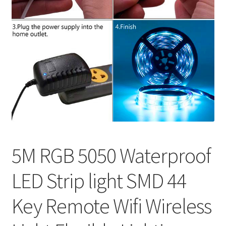
меню
Публикации
5M RGB 5050 Waterproof
LED Strip light SMD 44
Key Remote Wifi Wireless