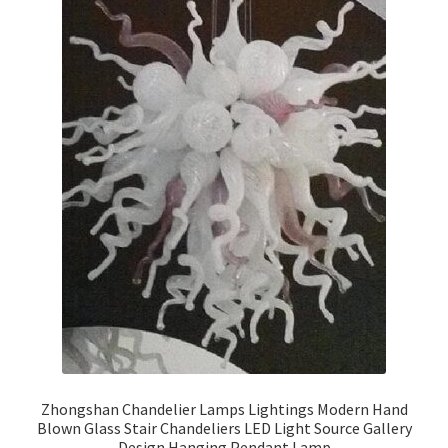
Zhongshan Chandelier Lamps Lightings Modern Hand
Blown Glass Stair Chandeliers LED Light Source Gallery
Design Hanging Pendant Lamp