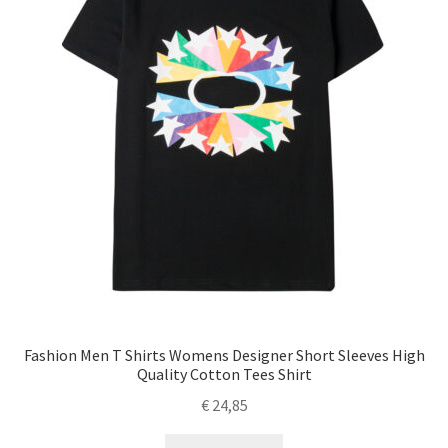
Fashion Men T Shirts Womens Designer Short Sleeves High
Quality Cotton Tees Shirt
€
24,85