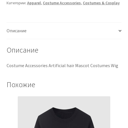
Категории:
Apparel
,
Costume Accessories
,
Costumes & Cosplay
Описание
Описание
Costume Accessories Artificial hair Mascot Costumes Wig
Похожие