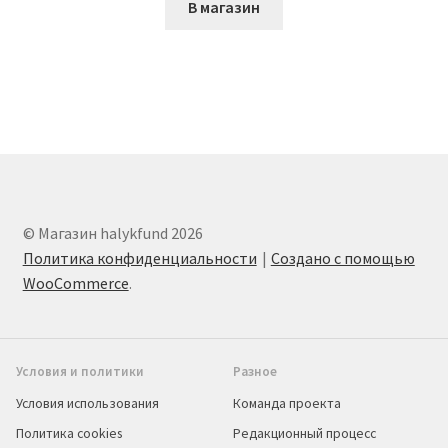
В магазин
© Магазин halykfund 2026
Политика конфиденциальности
Создано с помощью
WooCommerce
.
Условия и политики
Разное
Условия использования
Команда проекта
Политика cookies
Редакционный процесс