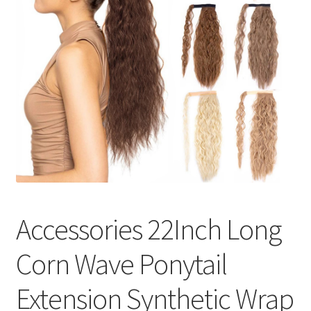
меню
Публикации
Accessories 22Inch Long
Corn Wave Ponytail
Extension Synthetic Wrap