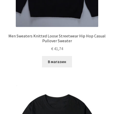
Men Sweaters Knitted Loose Streetwear Hip Hop Casual
Pullover Sweater
€
41,74
В магазин