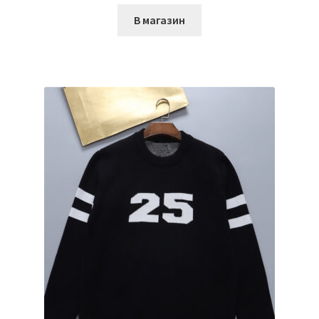
В магазин