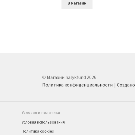
В магазин
© Магазин halykfund 2026
Политика конфиденциальности
Создан
Условия и политики
Условия использования
Политика cookies