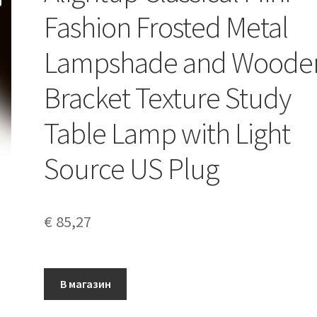
Fashion Frosted Metal
Lampshade and Woode
Bracket Texture Study
Table Lamp with Light
Source US Plug
€
85,27
В магазин