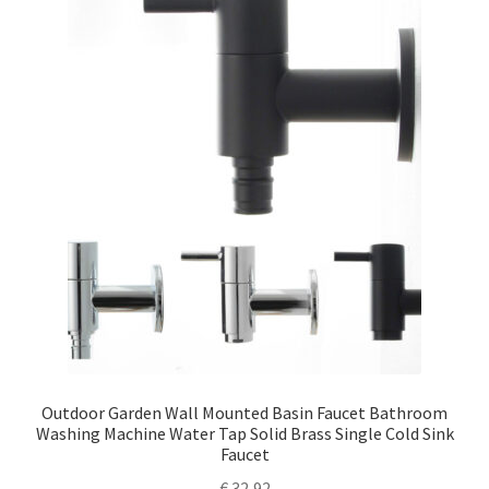
Outdoor Garden Wall Mounted Basin Faucet Bathroom
Washing Machine Water Tap Solid Brass Single Cold Sink
Faucet
€
32,92