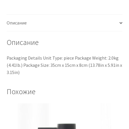
Описание
Описание
Packaging Details Unit Type: piece Package Weight: 2.0kg
(4.41lb.) Package Size: 35cm x 15cm x 8cm (13.78in x 5.91in x
3.15in)
Похожие