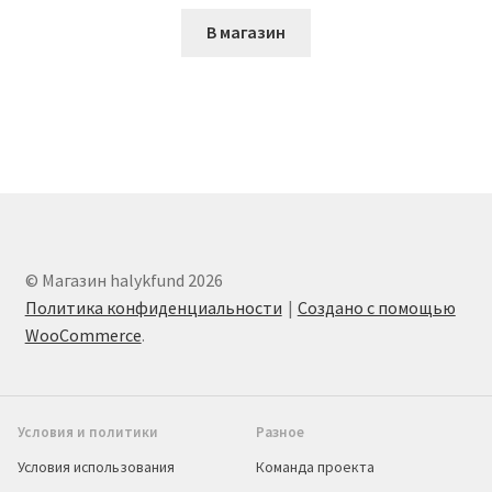
В магазин
© Магазин halykfund 2026
Политика конфиденциальности
Создано с помощью
WooCommerce
.
Условия и политики
Разное
Условия использования
Команда проекта