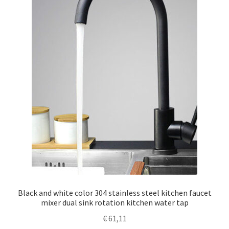
Black and white color 304 stainless steel kitchen faucet
mixer dual sink rotation kitchen water tap
€
61,11