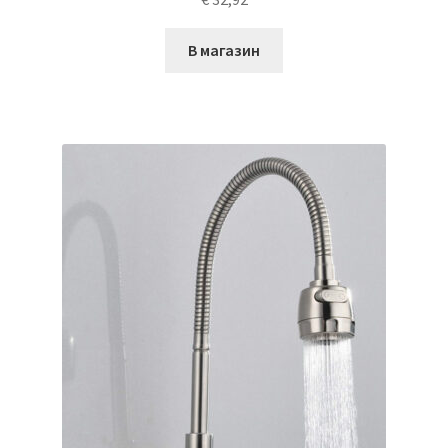
В магазин