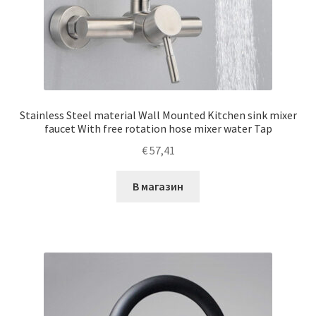
Stainless Steel material Wall Mounted Kitchen sink mixer
faucet With free rotation hose mixer water Tap
€
57,41
В магазин