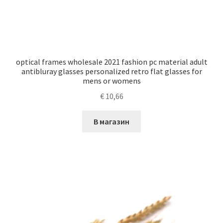
optical frames wholesale 2021 fashion pc material adult
antibluray glasses personalized retro flat glasses for
mens or womens
€
10,66
В магазин