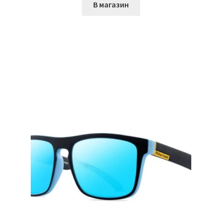
В магазин