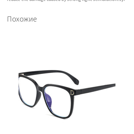
Похожие