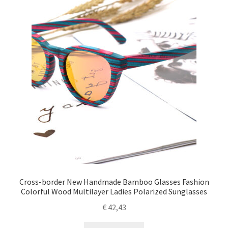
Cross-border New Handmade Bamboo Glasses Fashion
Colorful Wood Multilayer Ladies Polarized Sunglasses
€
42,43