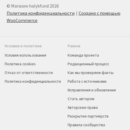
© Магазин halykfund 2026
Политика конфиденциальности
Создано с помощью
WooCommerce
.
Условия и политики
Разное
Условия использования
Команда проекта
Политика cookies
Редакционный процесс
Отказ от ответственности
Как мы проверяем факты
Политика конфиденциальности
Работа с источниками
Исправления и обновления
Стать автором
Авторские права
Раскрытие партнёрств
Правила сообщества