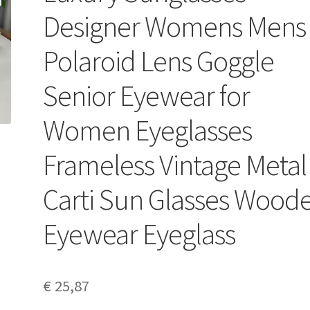
Designer Womens Mens
Polaroid Lens Goggle
Senior Eyewear for
Women Eyeglasses
Frameless Vintage Metal
Carti Sun Glasses Wood
Eyewear Eyeglass
€
25,87