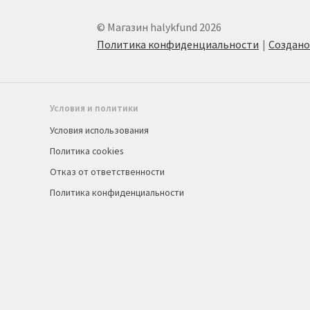
© Магазин halykfund 2026
Политика конфиденциальности
Создан
Условия и политики
Условия использования
Политика cookies
Отказ от ответственности
Политика конфиденциальности