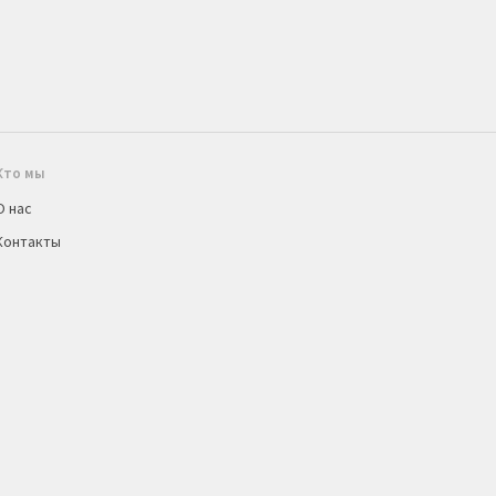
Кто мы
О нас
Контакты