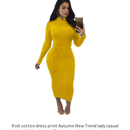
Knit cotton dress print Autumn New Trend lady casual