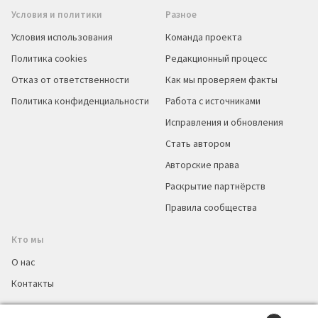
Условия и политики
Разное
Условия использования
Команда проекта
Политика cookies
Редакционный процесс
Отказ от ответственности
Как мы проверяем факты
Политика конфиденциальности
Работа с источниками
Исправления и обновления
Стать автором
Авторские права
Раскрытие партнёрств
Правила сообщества
Кто мы
О нас
Контакты