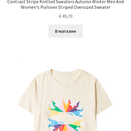
Contrast Stripe Knitted Sweaters Autumn Winter Men And
Women's Pullover Striped Oversized Sweater
€
49,70
В магазин