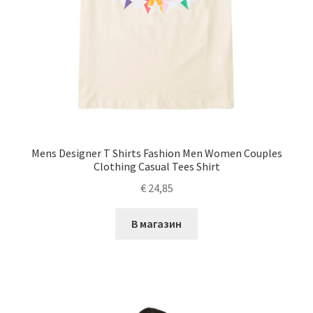
Mens Designer T Shirts Fashion Men Women Couples
Clothing Casual Tees Shirt
€
24,85
В магазин