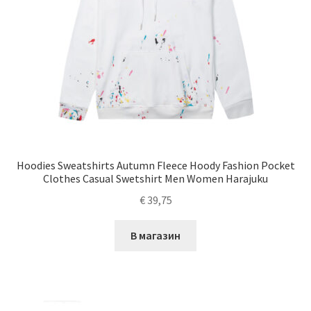
Hoodies Sweatshirts Autumn Fleece Hoody Fashion Pocket
Clothes Casual Swetshirt Men Women Harajuku
€
39,75
В магазин