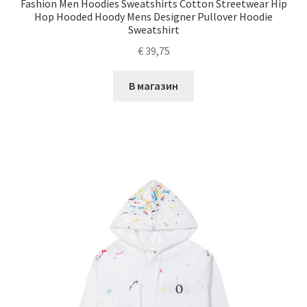
Fashion Men Hoodies Sweatshirts Cotton Streetwear Hip
Hop Hooded Hoody Mens Designer Pullover Hoodie
Sweatshirt
€
39,75
В магазин