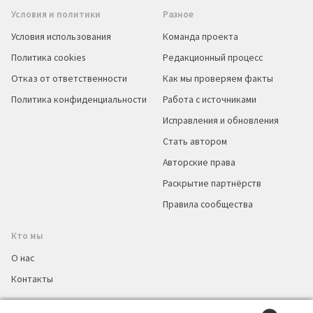
Условия и политики
Разное
Условия использования
Команда проекта
Политика cookies
Редакционный процесс
Отказ от ответственности
Как мы проверяем факты
Политика конфиденциальности
Работа с источниками
Исправления и обновления
Стать автором
Авторские права
Раскрытие партнёрств
Правила сообщества
Кто мы
О нас
Контакты