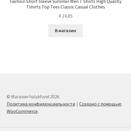
Fashion Short Sleeve Summer Men T Shirts High Quality
Tshirts Top Tees Classic Casual Clothes
€
24,85
В магазин
© Магазин halykfund 2026
Политика конфиденциальности
Создано с помощью
WooCommerce
.