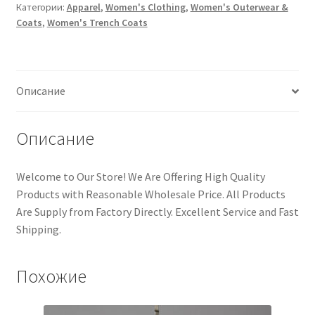
Категории:
Apparel
,
Women's Clothing
,
Women's Outerwear &
Coats
,
Women's Trench Coats
Описание
Описание
Welcome to Our Store! We Are Offering High Quality
Products with Reasonable Wholesale Price. All Products
Are Supply from Factory Directly. Excellent Service and Fast
Shipping.
Похожие