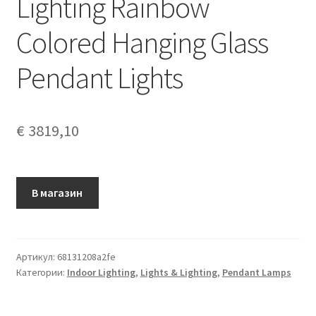
Lighting Rainbow
Colored Hanging Glass
Pendant Lights
€
3819,10
В магазин
Артикул:
68131208a2fe
Категории:
Indoor Lighting
,
Lights & Lighting
,
Pendant Lamps