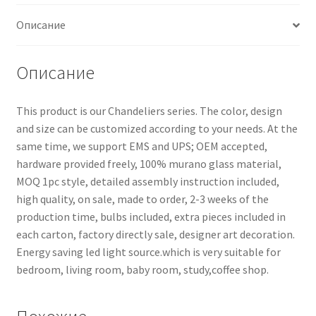
Описание
Описание
This product is our Chandeliers series. The color, design
and size can be customized according to your needs. At the
same time, we support EMS and UPS; OEM accepted,
hardware provided freely, 100% murano glass material,
MOQ 1pc style, detailed assembly instruction included,
high quality, on sale, made to order, 2-3 weeks of the
production time, bulbs included, extra pieces included in
each carton, factory directly sale, designer art decoration.
Energy saving led light source.which is very suitable for
bedroom, living room, baby room, study,coffee shop.