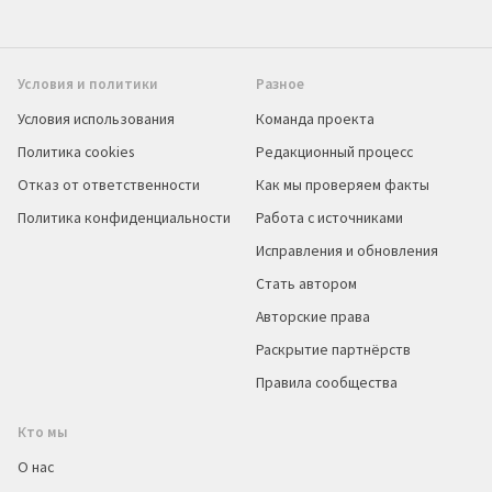
Условия и политики
Разное
Условия использования
Команда проекта
Политика cookies
Редакционный процесс
Отказ от ответственности
Как мы проверяем факты
Политика конфиденциальности
Работа с источниками
Исправления и обновления
Стать автором
Авторские права
Раскрытие партнёрств
Правила сообщества
Кто мы
О нас