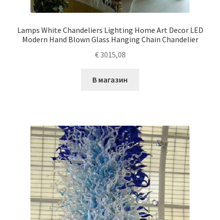
Lamps White Chandeliers Lighting Home Art Decor LED
Modern Hand Blown Glass Hanging Chain Chandelier
€
3015,08
В магазин