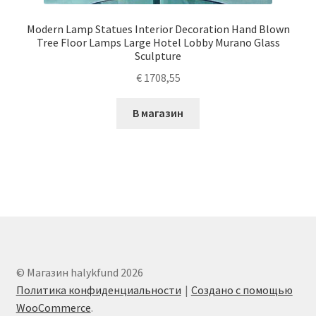
Modern Lamp Statues Interior Decoration Hand Blown
Tree Floor Lamps Large Hotel Lobby Murano Glass
Sculpture
€
1708,55
В магазин
© Магазин halykfund 2026
Политика конфиденциальности
Создано с помощью
WooCommerce
.