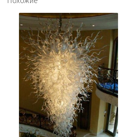
Похожие