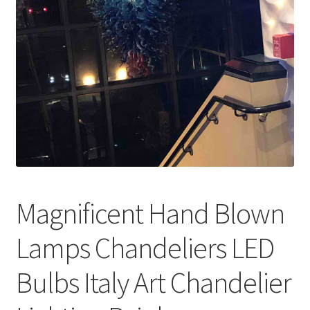
меню
Публикации
Magnificent Hand Blown
Lamps Chandeliers LED
Bulbs Italy Art Chandelier