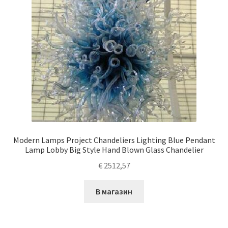
Modern Lamps Project Chandeliers Lighting Blue Pendant
Lamp Lobby Big Style Hand Blown Glass Chandelier
€
2512,57
В магазин