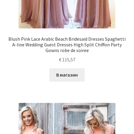
Blush Pink Lace Arabic Beach Bridesaid Dresses Spaghetti
A-line Wedding Guest Dresses High Split Chiffon Party
Gowns robe de soiree
€
115,57
В магазин