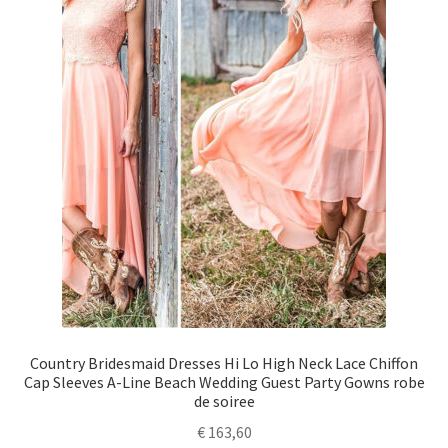
Country Bridesmaid Dresses Hi Lo High Neck Lace Chiffon
Cap Sleeves A-Line Beach Wedding Guest Party Gowns robe
de soiree
€
163,60