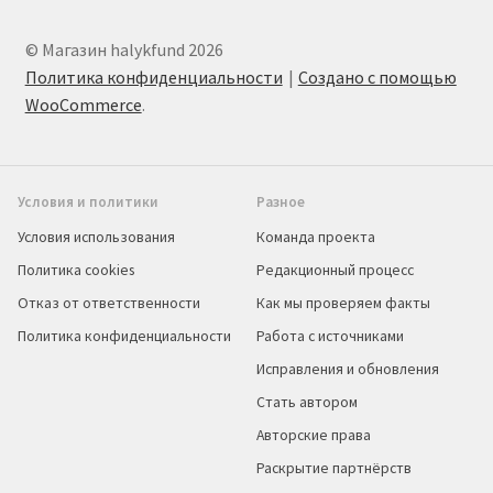
© Магазин halykfund 2026
Политика конфиденциальности
Создано с помощью
WooCommerce
.
Условия и политики
Разное
Условия использования
Команда проекта
Политика cookies
Редакционный процесс
Отказ от ответственности
Как мы проверяем факты
Политика конфиденциальности
Работа с источниками
Исправления и обновления
Стать автором
Авторские права
Раскрытие партнёрств