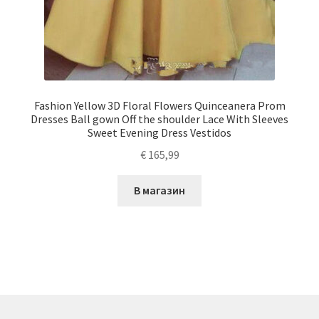
Fashion Yellow 3D Floral Flowers Quinceanera Prom
Dresses Ball gown Off the shoulder Lace With Sleeves
Sweet Evening Dress Vestidos
€
165,99
В магазин