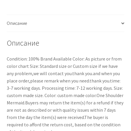
Описание
Описание
Condition: 100% Brand Available Color: As picture or from
color chart Size: Standard size or Custom size if we have
any problem,we will contact you.thank you.and when you
place order,please remark when you need.thank you.time:
3-7 working days. Processing time: 7-12 working days. Size:
custom made size. Color: custom made color.One Shoulder
Mermaid.Buyers may return the item(s) for a refund if they
are not as described or with quality issues within 7 days
from the day the item(s) were received.The buyer is
required to afford the return cost, based on the condition