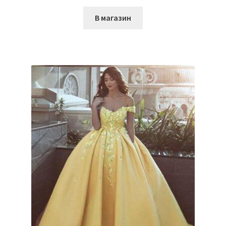
В магазин