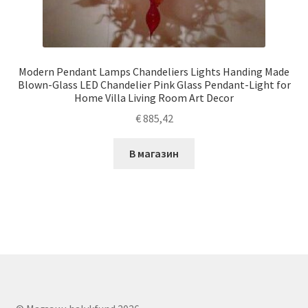
Modern Pendant Lamps Chandeliers Lights Handing Made
Blown-Glass LED Chandelier Pink Glass Pendant-Light for
Home Villa Living Room Art Decor
€
885,42
В магазин