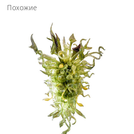
Похожие