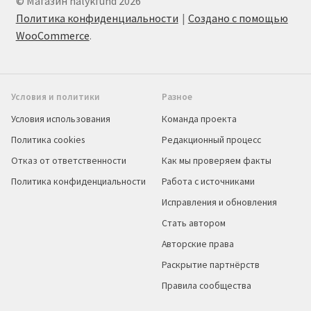
© Магазин halykfund 2026
Политика конфиденциальности
Создано с помощью
WooCommerce
.
Условия и политики
Разное
Условия использования
Команда проекта
Политика cookies
Редакционный процесс
Отказ от ответственности
Как мы проверяем факты
Политика конфиденциальности
Работа с источниками
Исправления и обновления
Стать автором
Авторские права
Раскрытие партнёрств
Правила сообщества