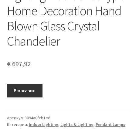
Home Decoration Hand
Blown Glass Crystal
Chandelier
€
697,92
В магазин
Артикул:
3094a0fcb1ed
Категории:
Indoor Lighting
,
Lights & Lighting
,
Pendant Lamps