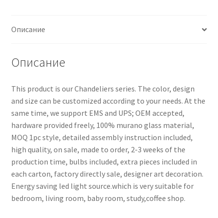
Описание
Описание
This product is our Chandeliers series. The color, design
and size can be customized according to your needs. At the
same time, we support EMS and UPS; OEM accepted,
hardware provided freely, 100% murano glass material,
MOQ 1pc style, detailed assembly instruction included,
high quality, on sale, made to order, 2-3 weeks of the
production time, bulbs included, extra pieces included in
each carton, factory directly sale, designer art decoration.
Energy saving led light source.which is very suitable for
bedroom, living room, baby room, study,coffee shop.