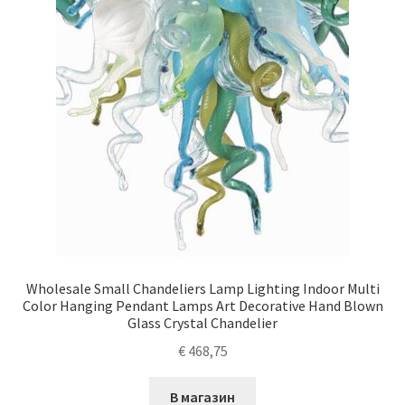
Wholesale Small Chandeliers Lamp Lighting Indoor Multi
Color Hanging Pendant Lamps Art Decorative Hand Blown
Glass Crystal Chandelier
€
468,75
В магазин