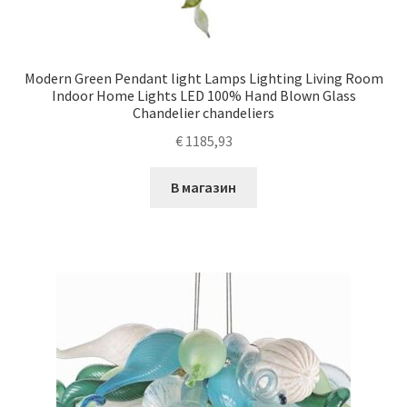
Modern Green Pendant light Lamps Lighting Living Room
Indoor Home Lights LED 100% Hand Blown Glass
Chandelier chandeliers
€
1185,93
В магазин