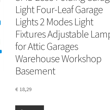
Light Four-Leaf Garage
Lights 2 Modes Light
Fixtures Adjustable Lam
for Attic Garages
Warehouse Workshop
Basement
€
18,29