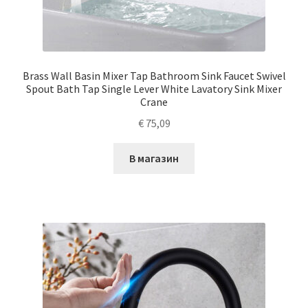
Brass Wall Basin Mixer Tap Bathroom Sink Faucet Swivel
Spout Bath Tap Single Lever White Lavatory Sink Mixer
Crane
€
75,09
В магазин