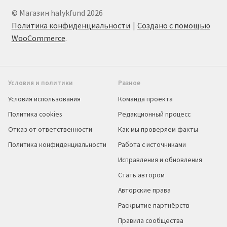
© Магазин halykfund 2026
Политика конфиденциальности
Создано с помощью
WooCommerce
.
Условия и политики
Разное
Условия использования
Команда проекта
Политика cookies
Редакционный процесс
Отказ от ответственности
Как мы проверяем факты
Политика конфиденциальности
Работа с источниками
Исправления и обновления
Стать автором
Авторские права
Раскрытие партнёрств
Правила сообщества