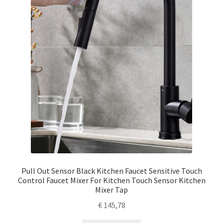
Pull Out Sensor Black Kitchen Faucet Sensitive Touch
Control Faucet Mixer For Kitchen Touch Sensor Kitchen
Mixer Tap
€
145,78