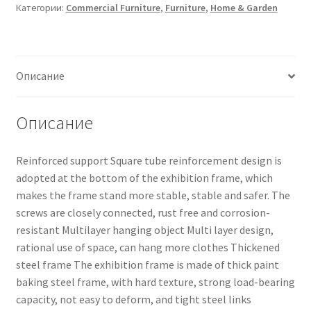
Категории:
Commercial Furniture
,
Furniture
,
Home & Garden
Описание
Описание
Reinforced support Square tube reinforcement design is
adopted at the bottom of the exhibition frame, which
makes the frame stand more stable, stable and safer. The
screws are closely connected, rust free and corrosion-
resistant Multilayer hanging object Multi layer design,
rational use of space, can hang more clothes Thickened
steel frame The exhibition frame is made of thick paint
baking steel frame, with hard texture, strong load-bearing
capacity, not easy to deform, and tight steel links