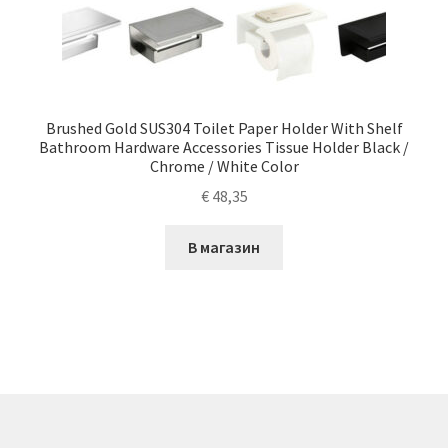
Brushed Gold SUS304 Toilet Paper Holder With Shelf
Bathroom Hardware Accessories Tissue Holder Black /
Chrome / White Color
€
48,35
В магазин