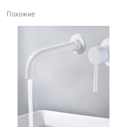
Похожие