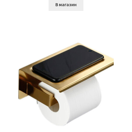
В магазин