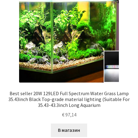
Best seller 20W 129LED Full Spectrum Water Grass Lamp
35.43inch Black Top-grade material lighting (Suitable For
35.43-43.3inch Long Aquarium
€
97,14
В магазин