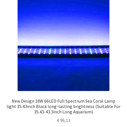
New Design 18W 66LED Full Spectrum Sea Coral Lamp
light 35.43inch Black long-lasting brightness (Suitable For
35.43-43.3inch Long Aquarium)
€
96,13