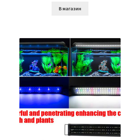
В магазин