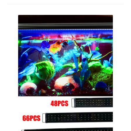
меню
Публикации