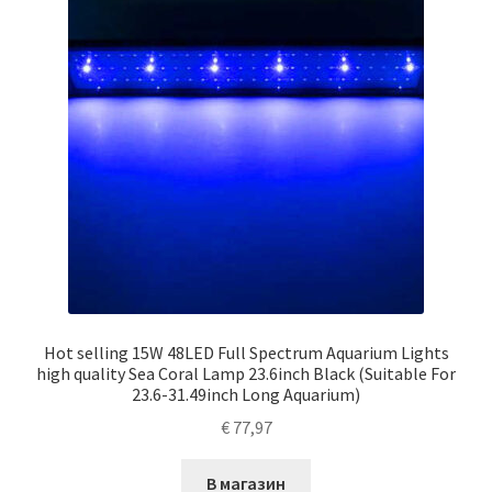
Hot selling 15W 48LED Full Spectrum Aquarium Lights
high quality Sea Coral Lamp 23.6inch Black (Suitable For
23.6-31.49inch Long Aquarium)
€
77,97
В магазин