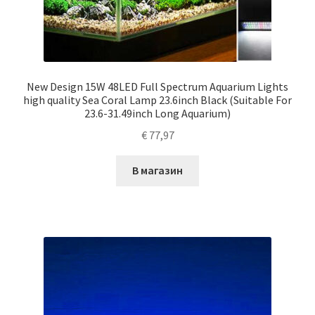
New Design 15W 48LED Full Spectrum Aquarium Lights
high quality Sea Coral Lamp 23.6inch Black (Suitable For
23.6-31.49inch Long Aquarium)
€
77,97
В магазин