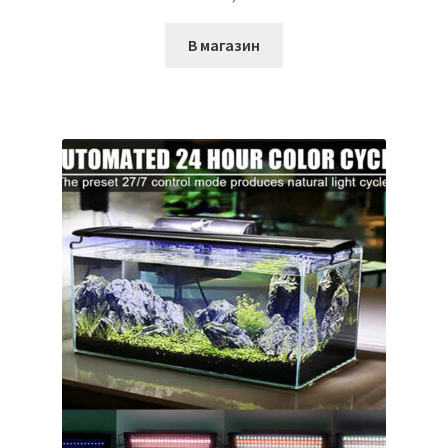
В магазин