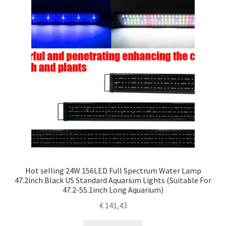
Hot selling 24W 156LED Full Spectrum Water Lamp
47.2inch Black US Standard Aquarium Lights (Suitable For
47.2-55.1inch Long Aquarium)
€
141,43