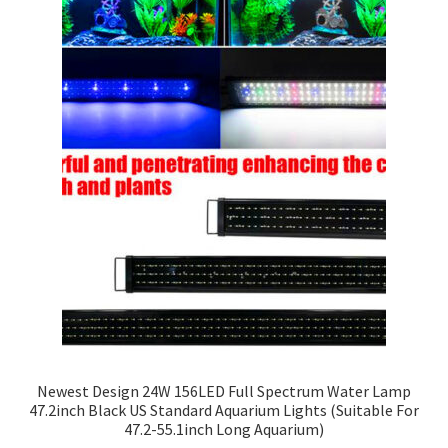
Newest Design 24W 156LED Full Spectrum Water Lamp
47.2inch Black US Standard Aquarium Lights (Suitable For
47.2-55.1inch Long Aquarium)