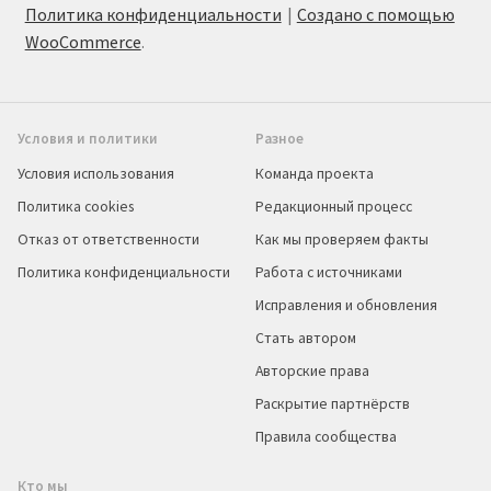
Политика конфиденциальности
Создано с помощью
WooCommerce
.
Условия и политики
Разное
Условия использования
Команда проекта
Политика cookies
Редакционный процесс
Отказ от ответственности
Как мы проверяем факты
Политика конфиденциальности
Работа с источниками
Исправления и обновления
Стать автором
Авторские права
Раскрытие партнёрств
Правила сообщества
Кто мы