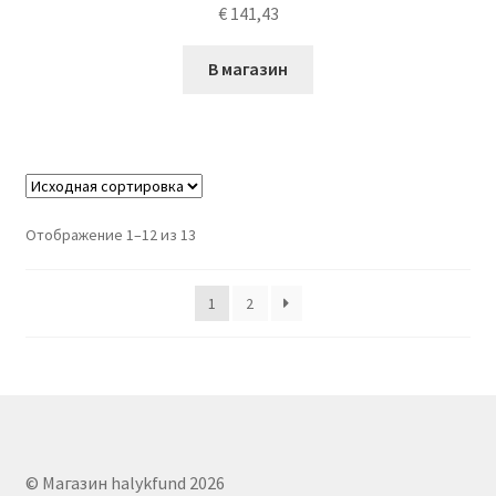
€
141,43
В магазин
Отображение 1–12 из 13
1
2
© Магазин halykfund 2026