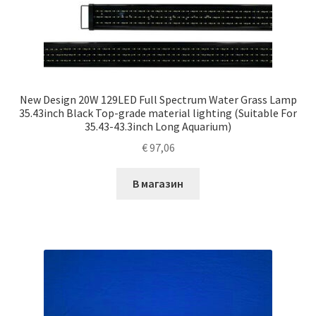
New Design 20W 129LED Full Spectrum Water Grass Lamp
35.43inch Black Top-grade material lighting (Suitable For
35.43-43.3inch Long Aquarium)
€
97,06
В магазин