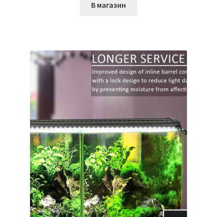
В магазин