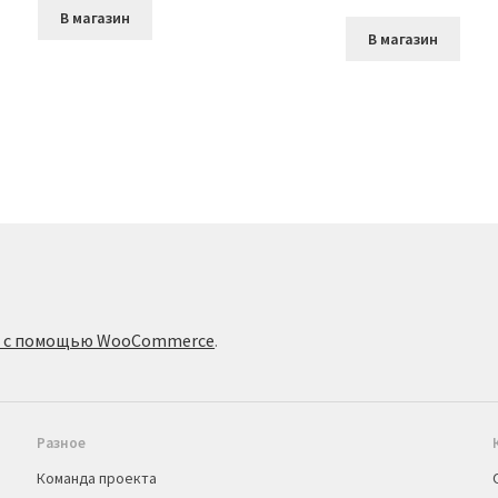
В магазин
В магазин
о с помощью WooCommerce
.
Разное
Команда проекта