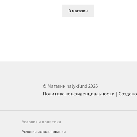
В магазин
© Магазин halykfund 2026
Политика конфиденциальности
Создан
Условия и политики
Условия использования