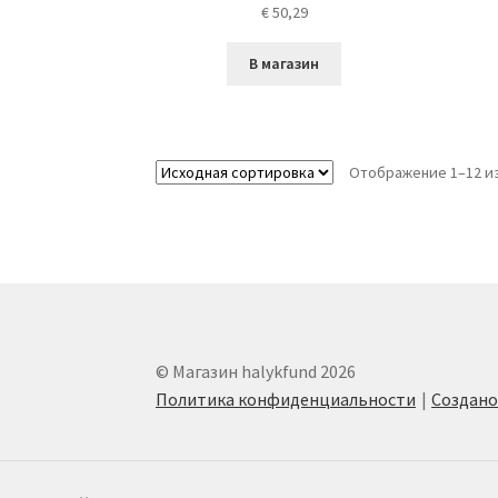
€
50,29
В магазин
Отображение 1–12 из
© Магазин halykfund 2026
Политика конфиденциальности
Создан