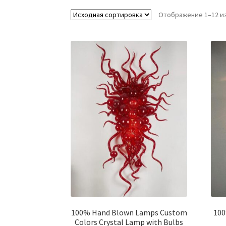
Отображение 1–12 из
100% Hand Blown Lamps Custom
100
Colors Crystal Lamp with Bulbs