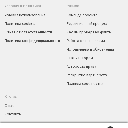
Условия и политики
Разное
Условия использования
Команда проекта
Политика cookies
Редакционный процесс
Отказ от ответственности
Как мы проверяем факты
Политика конфиденциальности
Работа с источниками
Исправления и обновления
Стать автором
Авторские права
Раскрытие партнёрств
Правила сообщества
Кто мы
О нас
Контакты