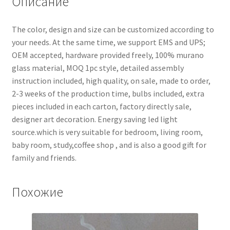
Описание
The color, design and size can be customized according to
your needs. At the same time, we support EMS and UPS;
OEM accepted, hardware provided freely, 100% murano
glass material, MOQ 1pc style, detailed assembly
instruction included, high quality, on sale, made to order,
2-3 weeks of the production time, bulbs included, extra
pieces included in each carton, factory directly sale,
designer art decoration. Energy saving led light
source.which is very suitable for bedroom, living room,
baby room, study,coffee shop , and is also a good gift for
family and friends.
Похожие