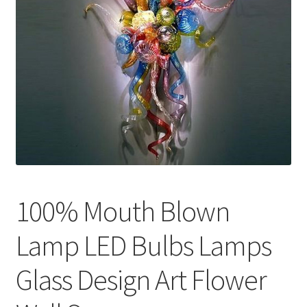
меню
Публикации
100% Mouth Blown
Lamp LED Bulbs Lamps
Glass Design Art Flower