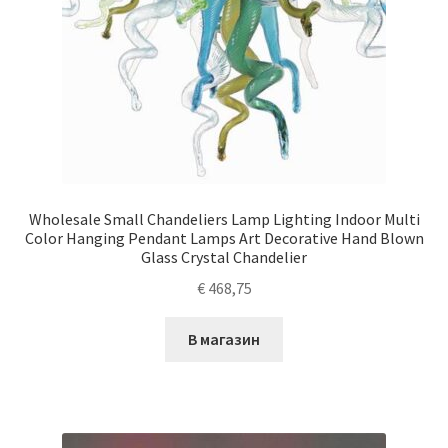
Wholesale Small Chandeliers Lamp Lighting Indoor Multi
Color Hanging Pendant Lamps Art Decorative Hand Blown
Glass Crystal Chandelier
€
468,75
В магазин