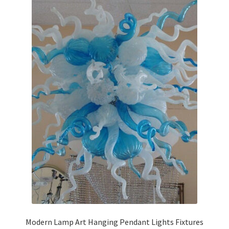
Modern Lamp Art Hanging Pendant Lights Fixtures